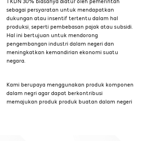
TKDN 30% biasanya diatur oleh pemerintah
sebagai persyaratan untuk mendapatkan
dukungan atau insentif tertentu dalam hal
produksi, seperti pembebasan pajak atau subsidi.
Hal ini bertujuan untuk mendorong
pengembangan industri dalam negeri dan
meningkatkan kemandirian ekonomi suatu
negara.
Kami berupaya menggunakan produk komponen
dalam negri agar dapat berkontribusi
memajukan produk produk buatan dalam negeri