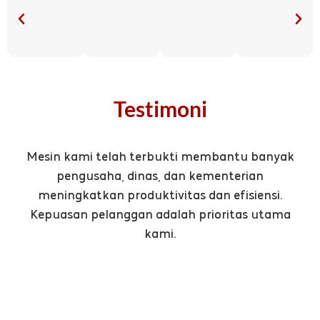
Testimoni
Mesin kami telah terbukti membantu banyak
pengusaha, dinas, dan kementerian
meningkatkan produktivitas dan efisiensi.
Kepuasan pelanggan adalah prioritas utama
kami.