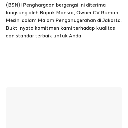
(BSN)! Penghargaan bergengsi ini diterima
langsung oleh Bapak Mansur, Owner CV Rumah
Mesin, dalam Malam Penganugerahan di Jakarta.
Bukti nyata komitmen kami terhadap kualitas
dan standar terbaik untuk Anda!