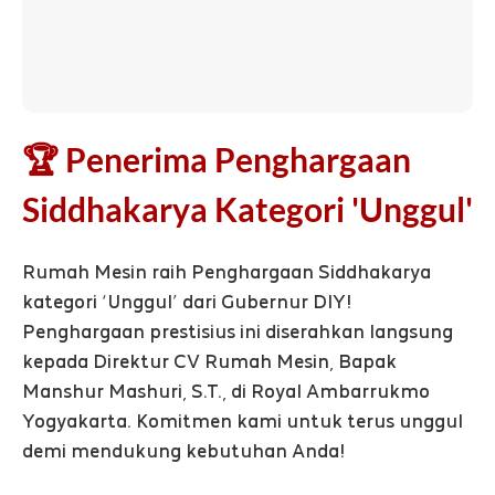
🏆 Penerima Penghargaan
Siddhakarya Kategori 'Unggul'
Rumah Mesin raih Penghargaan Siddhakarya
kategori ‘Unggul’ dari Gubernur DIY!
Penghargaan prestisius ini diserahkan langsung
kepada Direktur CV Rumah Mesin, Bapak
Manshur Mashuri, S.T., di Royal Ambarrukmo
Yogyakarta. Komitmen kami untuk terus unggul
demi mendukung kebutuhan Anda!