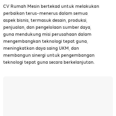
CV Rumah Mesin bertekad untuk melakukan
perbaikan terus-menerus dalam semua
aspek bisnis, termasuk desain, produksi,
penjualan, dan pengelolaan sumber daya,
guna mendukung misi perusahaan dalam
mengembangkan teknologi tepat guna,
meningkatkan daya saing UKM, dan
membangun sinergi untuk pengembangan
teknologi tepat guna secara berkelanjutan.