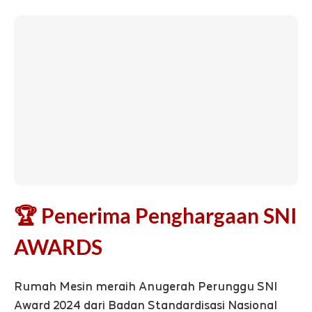
🏆 Penerima Penghargaan SNI
AWARDS
Rumah Mesin meraih Anugerah Perunggu SNI
Award 2024 dari Badan Standardisasi Nasional