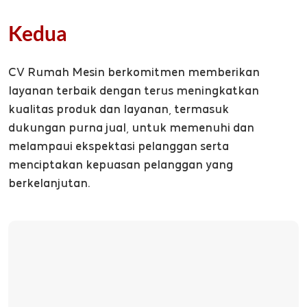
Kedua
CV Rumah Mesin berkomitmen memberikan
layanan terbaik dengan terus meningkatkan
kualitas produk dan layanan, termasuk
dukungan purna jual, untuk memenuhi dan
melampaui ekspektasi pelanggan serta
menciptakan kepuasan pelanggan yang
berkelanjutan.