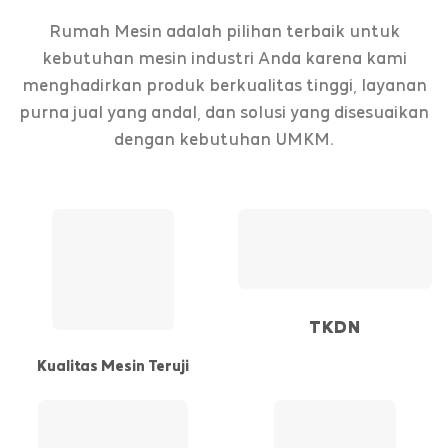
Rumah Mesin adalah pilihan terbaik untuk
kebutuhan mesin industri Anda karena kami
menghadirkan produk berkualitas tinggi, layanan
purna jual yang andal, dan solusi yang disesuaikan
dengan kebutuhan UMKM.
TKDN
Kualitas Mesin Teruji