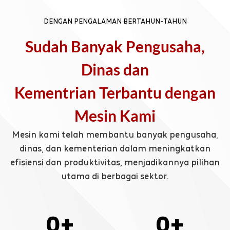
DENGAN PENGALAMAN BERTAHUN-TAHUN
Sudah Banyak Pengusaha,
Dinas dan
Kementrian Terbantu dengan
Mesin Kami
Mesin kami telah membantu banyak pengusaha,
dinas, dan kementerian dalam meningkatkan
efisiensi dan produktivitas, menjadikannya pilihan
utama di berbagai sektor.
0
+
0
+