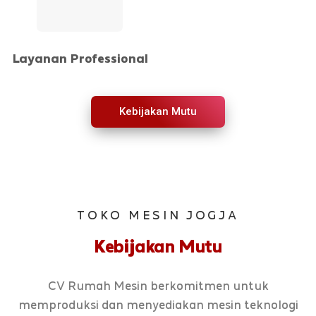
Layanan Professional
Kebijakan Mutu
TOKO MESIN JOGJA
Kebijakan Mutu
CV Rumah Mesin berkomitmen untuk
memproduksi dan menyediakan mesin teknologi