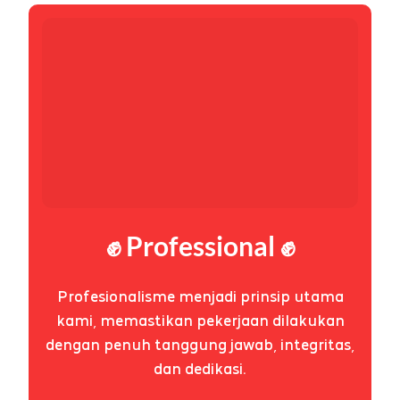
✊ Professional ✊
Profesionalisme menjadi prinsip utama
kami, memastikan pekerjaan dilakukan
dengan penuh tanggung jawab, integritas,
dan dedikasi.