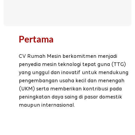
Pertama
CV Rumah Mesin berkomitmen menjadi
penyedia mesin teknologi tepat guna (TTG)
yang unggul dan inovatif untuk mendukung
pengembangan usaha kecil dan menengah
(UKM) serta memberikan kontribusi pada
peningkatan daya saing di pasar domestik
maupun internasional.