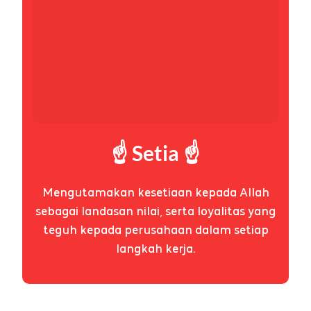
☝️ Setia ☝️
Mengutamakan kesetiaan kepada Allah
sebagai landasan nilai, serta loyalitas yang
teguh kepada perusahaan dalam setiap
langkah kerja.