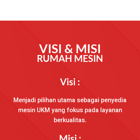
VISI & MISI
RUMAH MESIN
Visi :
Menjadi pilihan utama sebagai penyedia
mesin UKM yang fokus pada layanan
berkualitas.
Misi :