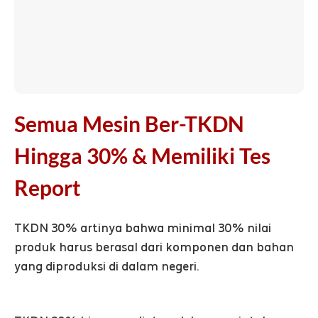
Semua Mesin Ber-TKDN
Hingga 30% & Memiliki Tes
Report
TKDN 30% artinya bahwa minimal 30% nilai
produk harus berasal dari komponen dan bahan
yang diproduksi di dalam negeri.