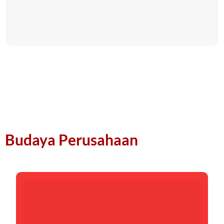
Budaya Perusahaan