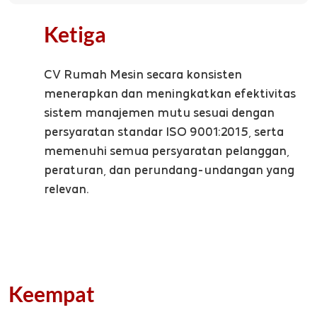
Ketiga
CV Rumah Mesin secara konsisten
menerapkan dan meningkatkan efektivitas
sistem manajemen mutu sesuai dengan
persyaratan standar ISO 9001:2015, serta
memenuhi semua persyaratan pelanggan,
peraturan, dan perundang-undangan yang
relevan.
Keempat