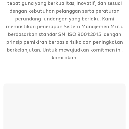
tepat guna yang berkualitas, inovatif, dan sesuai
dengan kebutuhan pelanggan serta peraturan
perundang-undangan yang berlaku. Kami
memastikan penerapan Sistem Manajemen Mutu
berdasarkan standar SNI ISO 9001:2015, dengan
prinsip pemikiran berbasis risiko dan peningkatan
berkelanjutan.
Untuk mewujudkan komitmen ini,
kami akan: