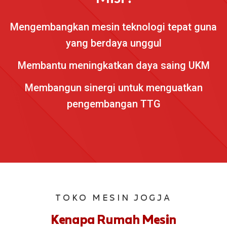
Mengembangkan mesin teknologi tepat guna
yang berdaya unggul
Membantu meningkatkan daya saing UKM
Membangun sinergi untuk menguatkan
pengembangan TTG
TOKO MESIN JOGJA
Kenapa Rumah Mesin