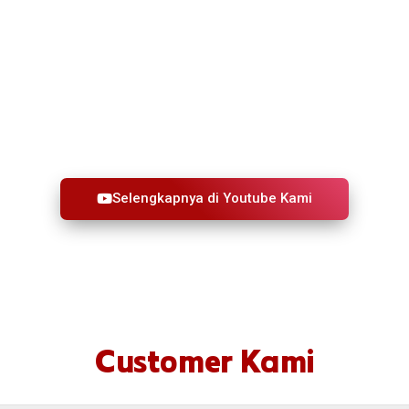
Selengkapnya di Youtube Kami
Customer Kami