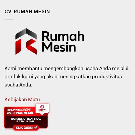
CV. RUMAH MESIN
Kami membantu mengembangkan usaha Anda melalui
produk kami yang akan meningkatkan produktivitas
usaha Anda.
Kebijakan Mutu
KONTAK