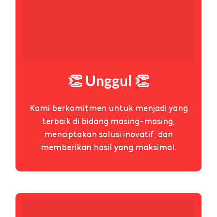
👏 Unggul 👏
Kami berkomitmen untuk menjadi yang
terbaik di bidang masing-masing,
menciptakan solusi inovatif, dan
memberikan hasil yang maksimal.