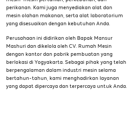
perikanan. Kami juga menyediakan alat dan
mesin olahan makanan, serta alat laboratorium
yang disesuaikan dengan kebutuhan Anda.
Perusahaan ini didirikan oleh Bapak Mansur
Mashuri dan dikelola oleh CV. Rumah Mesin
dengan kantor dan pabrik pembuatan yang
berlokasi di Yogyakarta. Sebagai pihak yang telah
berpengalaman dalam industri mesin selama
bertahun-tahun, kami menghadirkan layanan
yang dapat dipercaya dan terpercaya untuk Anda.