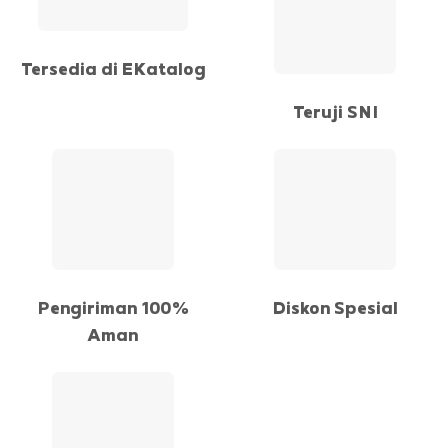
Tersedia di EKatalog
Teruji SNI
Pengiriman 100%
Diskon Spesial
Aman