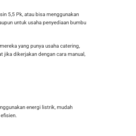
sin 5,5 Pk, atau bisa menggunakan
ataupun untuk usaha penyediaan bumbu
ereka yang punya usaha catering,
 jika dikerjakan dengan cara manual,
enggunakan energi listrik, mudah
efisien.