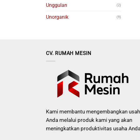
Unggulan
(2)
Unorganik
(9)
CV. RUMAH MESIN
Kami membantu mengembangkan usah
Anda melalui produk kami yang akan
meningkatkan produktivitas usaha Anda