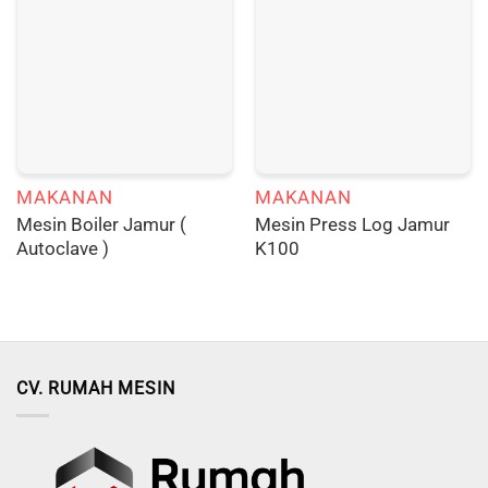
MAKANAN
MAKANAN
Mesin Boiler Jamur (
Mesin Press Log Jamur
Autoclave )
K100
CV. RUMAH MESIN