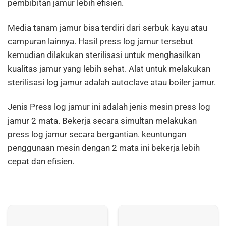
pembibitan jamur lebih efisien.
Media tanam jamur bisa terdiri dari serbuk kayu atau
campuran lainnya. Hasil press log jamur tersebut
kemudian dilakukan sterilisasi untuk menghasilkan
kualitas jamur yang lebih sehat. Alat untuk melakukan
sterilisasi log jamur adalah autoclave atau boiler jamur.
Jenis Press log jamur ini adalah jenis mesin press log
jamur 2 mata. Bekerja secara simultan melakukan
press log jamur secara bergantian. keuntungan
penggunaan mesin dengan 2 mata ini bekerja lebih
cepat dan efisien.