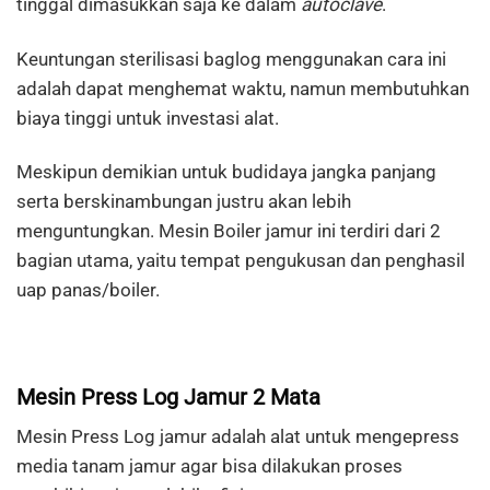
tinggal dimasukkan saja ke dalam
autoclave
.
Keuntungan sterilisasi baglog menggunakan cara ini
adalah dapat menghemat waktu, namun membutuhkan
biaya tinggi untuk investasi alat.
Meskipun demikian untuk budidaya jangka panjang
serta berskinambungan justru akan lebih
menguntungkan. Mesin Boiler jamur ini terdiri dari 2
bagian utama, yaitu tempat pengukusan dan penghasil
uap panas/boiler.
Mesin Press Log Jamur 2 Mata
Mesin Press Log jamur adalah alat untuk mengepress
media tanam jamur agar bisa dilakukan proses