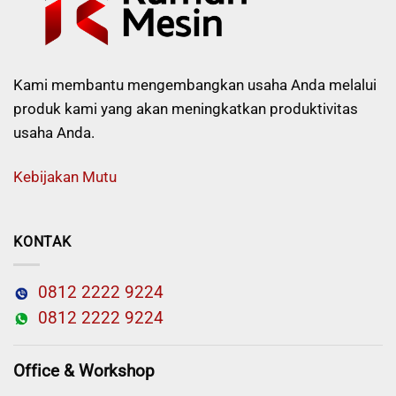
Kami membantu mengembangkan usaha Anda melalui
produk kami yang akan meningkatkan produktivitas
usaha Anda.
Kebijakan Mutu
KONTAK
0812 2222 9224
0812 2222 9224
Office & Workshop