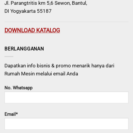
Jl. Parangtritis km 5,6 Sewon, Bantul,
DI Yogyakarta 55187
DOWNLOAD KATALOG
BERLANGGANAN
Dapatkan info bisnis & promo menarik hanya dari
Rumah Mesin melalui email Anda
No. Whatsapp
Email*