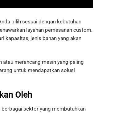
nda pilih sesuai dengan kebutuhan
 menawarkan layanan pemesanan custom.
ri kapasitas, jenis bahan yang akan
 atau merancang mesin yang paling
arang untuk mendapatkan solusi
kan Oleh
h berbagai sektor yang membutuhkan