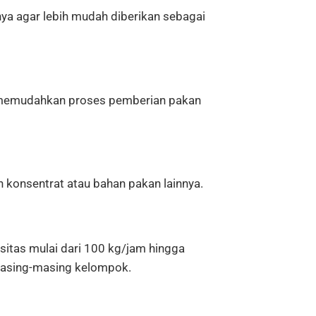
ya agar lebih mudah diberikan sebagai
 memudahkan proses pemberian pakan
onsentrat atau bahan pakan lainnya.
sitas mulai dari 100 kg/jam hingga
masing-masing kelompok.