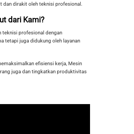
at
dan
dirakit
oleh
teknisi
profesional.
ut
dari
Kami?
 teknisi profesional dengan
a tetapi juga didukung oleh layanan
emaksimalkan efisiensi kerja, Mesin
rang juga dan tingkatkan produktivitas