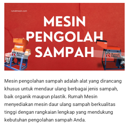
Mesin pengolahan sampah adalah alat yang dirancang
khusus untuk mendaur ulang berbagai jenis sampah,
baik organik maupun plastik. Rumah Mesin
menyediakan mesin daur ulang sampah berkualitas
tinggi dengan rangkaian lengkap yang mendukung
kebutuhan pengolahan sampah Anda.