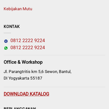
Kebijakan Mutu
KONTAK
0812 2222 9224
0812 2222 9224
Office & Workshop
Jl. Parangtritis km 5,6 Sewon, Bantul,
DI Yogyakarta 55187
DOWNLOAD KATALOG