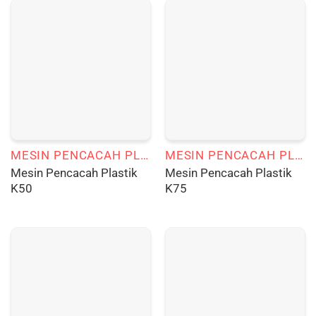
MESIN PENCACAH PLASTIK
MESIN PENCACAH PLASTIK
Mesin Pencacah Plastik
Mesin Pencacah Plastik
K50
K75