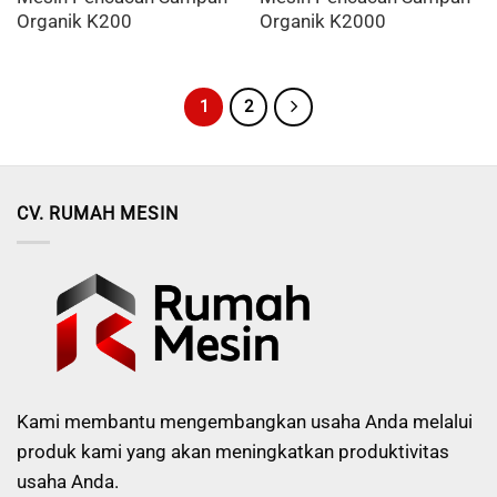
Organik K200
Organik K2000
1
2
CV. RUMAH MESIN
Kami membantu mengembangkan usaha Anda melalui
produk kami yang akan meningkatkan produktivitas
usaha Anda.