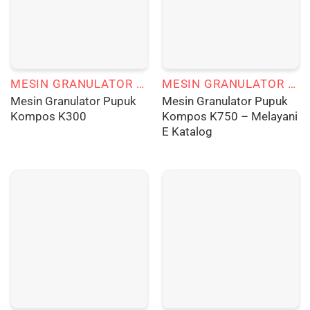
MESIN GRANULATOR PUPUK KOMPOS
MESIN GRANULATOR PUPUK KOMPOS
Mesin Granulator Pupuk
Mesin Granulator Pupuk
Kompos K300
Kompos K750 – Melayani
E Katalog