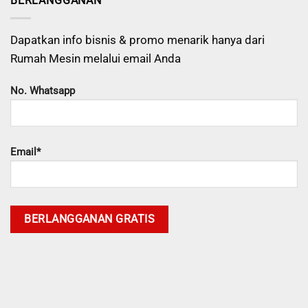
BERLANGGANAN
Dapatkan info bisnis & promo menarik hanya dari
Rumah Mesin melalui email Anda
No. Whatsapp
Email*