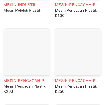
MESIN INDUSTRI
MESIN PENCACAH PLASTIK
Mesin Pencacah Plastik
Mesin Peleleh Plastik
K100
MESIN PENCACAH PLASTIK
MESIN PENCACAH PLASTIK
Mesin Pencacah Plastik
Mesin Pencacah Plastik
K200
K250