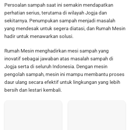
Persoalan sampah saat ini semakin mendapatkan
perhatian serius, terutama di wilayah Jogja dan
sekitarnya. Penumpukan sampah menjadi masalah
yang mendesak untuk segera diatasi, dan Rumah Mesin
hadir untuk menawarkan solusi.
Rumah Mesin menghadirkan mesi sampah yang
inovatif sebagai jawaban atas masalah sampah di
Jogja serta di seluruh Indonesia. Dengan mesin
pengolah sampah, mesin ini mampu membantu proses
daur ulang secara efektif untuk lingkungan yang lebih
bersih dan lestari kembali.