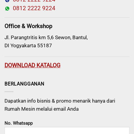
0812 2222 9224
Office & Workshop
Jl. Parangtritis km 5,6 Sewon, Bantul,
DI Yogyakarta 55187
DOWNLOAD KATALOG
BERLANGGANAN
Dapatkan info bisnis & promo menarik hanya dari
Rumah Mesin melalui email Anda
No. Whatsapp