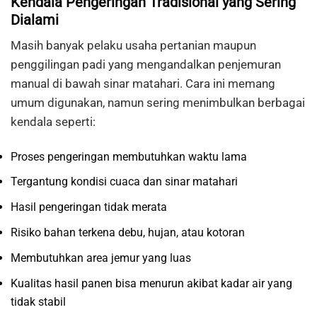
Kendala Pengeringan Tradisional yang Sering
Dialami
Masih banyak pelaku usaha pertanian maupun
penggilingan padi yang mengandalkan penjemuran
manual di bawah sinar matahari. Cara ini memang
umum digunakan, namun sering menimbulkan berbagai
kendala seperti:
Proses pengeringan membutuhkan waktu lama
Tergantung kondisi cuaca dan sinar matahari
Hasil pengeringan tidak merata
Risiko bahan terkena debu, hujan, atau kotoran
Membutuhkan area jemur yang luas
Kualitas hasil panen bisa menurun akibat kadar air yang
tidak stabil