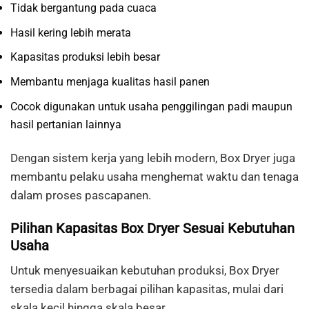
Tidak bergantung pada cuaca
Hasil kering lebih merata
Kapasitas produksi lebih besar
Membantu menjaga kualitas hasil panen
Cocok digunakan untuk usaha penggilingan padi maupun
hasil pertanian lainnya
Dengan sistem kerja yang lebih modern, Box Dryer juga
membantu pelaku usaha menghemat waktu dan tenaga
dalam proses pascapanen.
Pilihan Kapasitas Box Dryer Sesuai Kebutuhan
Usaha
Untuk menyesuaikan kebutuhan produksi, Box Dryer
tersedia dalam berbagai pilihan kapasitas, mulai dari
skala kecil hingga skala besar.