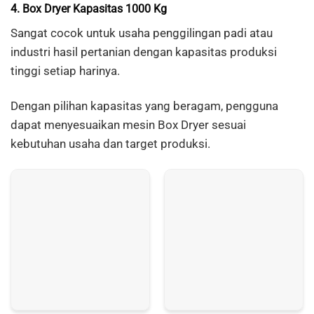
4. Box Dryer Kapasitas 1000 Kg
Sangat cocok untuk usaha penggilingan padi atau
industri hasil pertanian dengan kapasitas produksi
tinggi setiap harinya.
Dengan pilihan kapasitas yang beragam, pengguna
dapat menyesuaikan mesin Box Dryer sesuai
kebutuhan usaha dan target produksi.