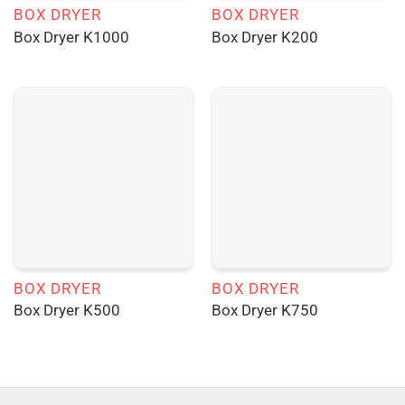
BOX DRYER
BOX DRYER
Box Dryer K1000
Box Dryer K200
BOX DRYER
BOX DRYER
Box Dryer K500
Box Dryer K750