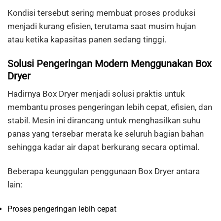
Kondisi tersebut sering membuat proses produksi
menjadi kurang efisien, terutama saat musim hujan
atau ketika kapasitas panen sedang tinggi.
Solusi Pengeringan Modern Menggunakan Box
Dryer
Hadirnya Box Dryer menjadi solusi praktis untuk
membantu proses pengeringan lebih cepat, efisien, dan
stabil. Mesin ini dirancang untuk menghasilkan suhu
panas yang tersebar merata ke seluruh bagian bahan
sehingga kadar air dapat berkurang secara optimal.
Beberapa keunggulan penggunaan Box Dryer antara
lain:
Proses pengeringan lebih cepat