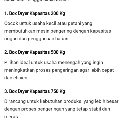
1. Box Dryer Kapasitas 200 Kg
Cocok untuk usaha kecil atau petani yang
membutuhkan mesin pengering dengan kapasitas
ringan dan penggunaan harian.
2. Box Dryer Kapasitas 500 Kg
Pilihan ideal untuk usaha menengah yang ingin
meningkatkan proses pengeringan agar lebih cepat
dan efisien.
3. Box Dryer Kapasitas 750 Kg
Dirancang untuk kebutuhan produksi yang lebih besar
dengan proses pengeringan yang tetap stabil dan
merata.