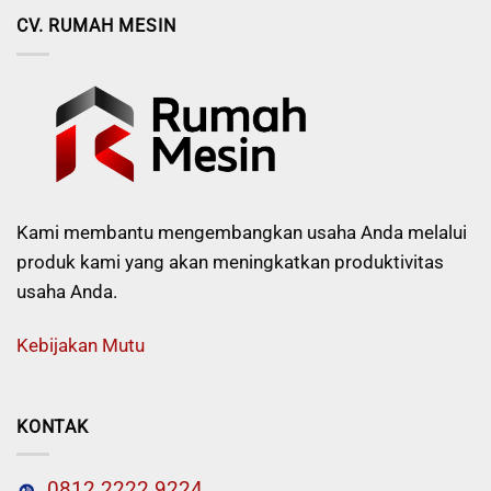
CV. RUMAH MESIN
Kami membantu mengembangkan usaha Anda melalui
produk kami yang akan meningkatkan produktivitas
usaha Anda.
Kebijakan Mutu
KONTAK
0812 2222 9224