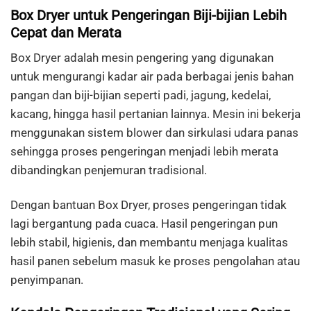
Box Dryer untuk Pengeringan Biji-bijian Lebih
Cepat dan Merata
Box Dryer adalah mesin pengering yang digunakan
untuk mengurangi kadar air pada berbagai jenis bahan
pangan dan biji-bijian seperti padi, jagung, kedelai,
kacang, hingga hasil pertanian lainnya. Mesin ini bekerja
menggunakan sistem blower dan sirkulasi udara panas
sehingga proses pengeringan menjadi lebih merata
dibandingkan penjemuran tradisional.
Dengan bantuan Box Dryer, proses pengeringan tidak
lagi bergantung pada cuaca. Hasil pengeringan pun
lebih stabil, higienis, dan membantu menjaga kualitas
hasil panen sebelum masuk ke proses pengolahan atau
penyimpanan.