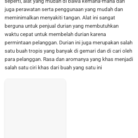
seperti, alat yang mudah di bawa kemana-mana dan
juga perawatan serta penggunaan yang mudah dan
meminimalkan menyakiti tangan. Alat ini sangat
berguna untuk penjual durian yang membutuhkan
waktu cepat untuk membelah durian karena
permintaan pelanggan. Durian ini juga merupakan salah
satu buah tropis yang banyak di gemari dan di cari oleh
para pelanggan. Rasa dan aromanya yang khas menjadi
salah satu ciri khas dari buah yang satu ini