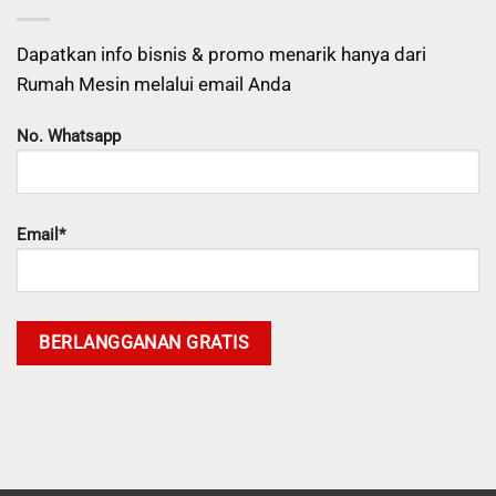
Dapatkan info bisnis & promo menarik hanya dari
Rumah Mesin melalui email Anda
No. Whatsapp
Email*