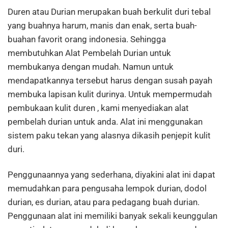
Duren atau Durian merupakan buah berkulit duri tebal
yang buahnya harum, manis dan enak, serta buah-
buahan favorit orang indonesia. Sehingga
membutuhkan Alat Pembelah Durian untuk
membukanya dengan mudah. Namun untuk
mendapatkannya tersebut harus dengan susah payah
membuka lapisan kulit durinya. Untuk mempermudah
pembukaan kulit duren , kami menyediakan alat
pembelah durian untuk anda. Alat ini menggunakan
sistem paku tekan yang alasnya dikasih penjepit kulit
duri.
Penggunaannya yang sederhana, diyakini alat ini dapat
memudahkan para pengusaha lempok durian, dodol
durian, es durian, atau para pedagang buah durian.
Penggunaan alat ini memiliki banyak sekali keunggulan