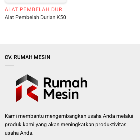
ALAT PEMBELAH DURIAN
Alat Pembelah Durian K50
CV. RUMAH MESIN
Kami membantu mengembangkan usaha Anda melalui
produk kami yang akan meningkatkan produktivitas
usaha Anda.