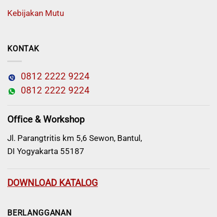
Kebijakan Mutu
KONTAK
0812 2222 9224
0812 2222 9224
Office & Workshop
Jl. Parangtritis km 5,6 Sewon, Bantul,
DI Yogyakarta 55187
DOWNLOAD KATALOG
BERLANGGANAN