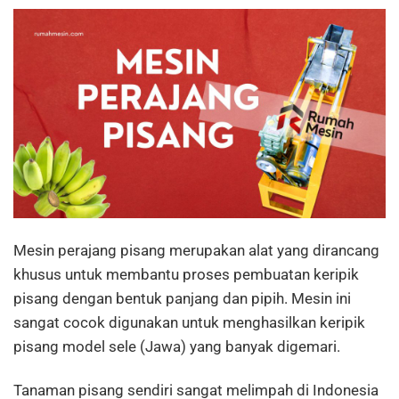
Mesin perajang pisang merupakan alat yang dirancang
khusus untuk membantu proses pembuatan keripik
pisang dengan bentuk panjang dan pipih. Mesin ini
sangat cocok digunakan untuk menghasilkan keripik
pisang model sele (Jawa) yang banyak digemari.
Tanaman pisang sendiri sangat melimpah di Indonesia