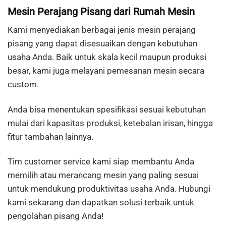
Mesin Perajang Pisang dari Rumah Mesin
Kami menyediakan berbagai jenis mesin perajang
pisang yang dapat disesuaikan dengan kebutuhan
usaha Anda. Baik untuk skala kecil maupun produksi
besar, kami juga melayani pemesanan mesin secara
custom.
Anda bisa menentukan spesifikasi sesuai kebutuhan
mulai dari kapasitas produksi, ketebalan irisan, hingga
fitur tambahan lainnya.
Tim customer service kami siap membantu Anda
memilih atau merancang mesin yang paling sesuai
untuk mendukung produktivitas usaha Anda. Hubungi
kami sekarang dan dapatkan solusi terbaik untuk
pengolahan pisang Anda!