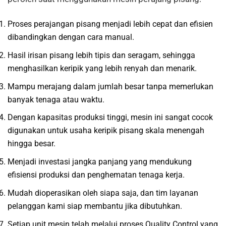
Proses perajangan pisang menjadi lebih cepat dan efisien
dibandingkan dengan cara manual.
Hasil irisan pisang lebih tipis dan seragam, sehingga
menghasilkan keripik yang lebih renyah dan menarik.
Mampu merajang dalam jumlah besar tanpa memerlukan
banyak tenaga atau waktu.
Dengan kapasitas produksi tinggi, mesin ini sangat cocok
digunakan untuk usaha keripik pisang skala menengah
hingga besar.
Menjadi investasi jangka panjang yang mendukung
efisiensi produksi dan penghematan tenaga kerja.
Mudah dioperasikan oleh siapa saja, dan tim layanan
pelanggan kami siap membantu jika dibutuhkan.
Setiap unit mesin telah melalui proses Quality Control yang