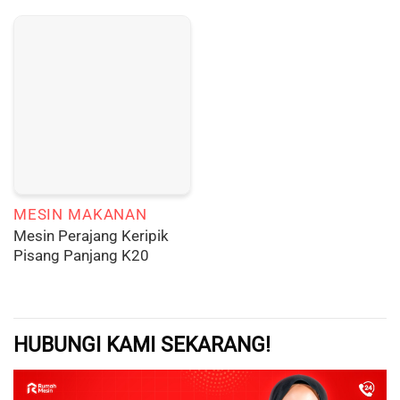
MESIN MAKANAN
Mesin Perajang Keripik
Pisang Panjang K20
HUBUNGI KAMI SEKARANG!