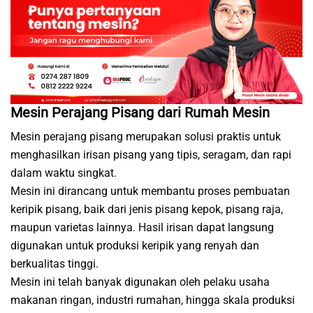
Mesin Perajang Pisang dari Rumah Mesin
Mesin perajang pisang merupakan solusi praktis untuk
menghasilkan irisan pisang yang tipis, seragam, dan rapi
dalam waktu singkat.
Mesin ini dirancang untuk membantu proses pembuatan
keripik pisang, baik dari jenis pisang kepok, pisang raja,
maupun varietas lainnya. Hasil irisan dapat langsung
digunakan untuk produksi keripik yang renyah dan
berkualitas tinggi.
Mesin ini telah banyak digunakan oleh pelaku usaha
makanan ringan, industri rumahan, hingga skala produksi