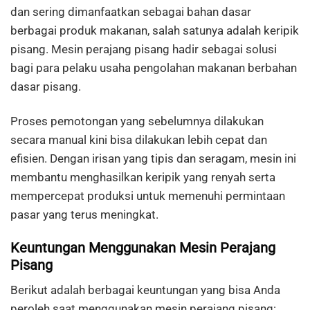
dan sering dimanfaatkan sebagai bahan dasar
berbagai produk makanan, salah satunya adalah keripik
pisang. Mesin perajang pisang hadir sebagai solusi
bagi para pelaku usaha pengolahan makanan berbahan
dasar pisang.
Proses pemotongan yang sebelumnya dilakukan
secara manual kini bisa dilakukan lebih cepat dan
efisien. Dengan irisan yang tipis dan seragam, mesin ini
membantu menghasilkan keripik yang renyah serta
mempercepat produksi untuk memenuhi permintaan
pasar yang terus meningkat.
Keuntungan Menggunakan Mesin Perajang
Pisang
Berikut adalah berbagai keuntungan yang bisa Anda
peroleh saat menggunakan mesin perajang pisang: