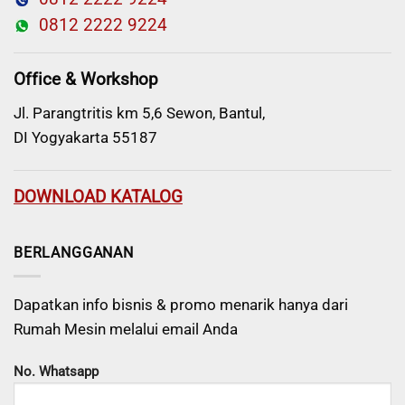
0812 2222 9224
Office & Workshop
Jl. Parangtritis km 5,6 Sewon, Bantul,
DI Yogyakarta 55187
DOWNLOAD KATALOG
BERLANGGANAN
Dapatkan info bisnis & promo menarik hanya dari
Rumah Mesin melalui email Anda
No. Whatsapp