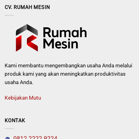
CV. RUMAH MESIN
Kami membantu mengembangkan usaha Anda melalui
produk kami yang akan meningkatkan produktivitas
usaha Anda.
Kebijakan Mutu
KONTAK
0812 2222 9224