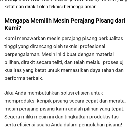
ketat dan dirakit oleh teknisi berpengalaman.
Mengapa Memilih Mesin Perajang Pisang dari
Kami?
Kami menawarkan mesin perajang pisang berkualitas
tinggi yang dirancang oleh teknisi profesional
berpengalaman. Mesin ini dibuat dengan material
pilihan, dirakit secara teliti, dan telah melalui proses uji
kualitas yang ketat untuk memastikan daya tahan dan
performa terbaik.
Jika Anda membutuhkan solusi efisien untuk
memproduksi keripik pisang secara cepat dan merata,
mesin perajang pisang kami adalah pilihan yang tepat.
Segera miliki mesin ini dan tingkatkan produktivitas
serta efisiensi usaha Anda dalam pengolahan pisang!