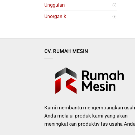
Unggulan
(2)
Unorganik
(9)
CV. RUMAH MESIN
Kami membantu mengembangkan usah
Anda melalui produk kami yang akan
meningkatkan produktivitas usaha Anda