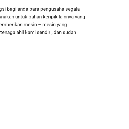
i bagi anda para pengusaha segala
unakan untuk bahan keripik lainnya yang
emberikan mesin – mesin yang
tenaga ahli kami sendiri, dan sudah