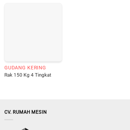
GUDANG KERING
Rak 150 Kg 4 Tingkat
CV. RUMAH MESIN