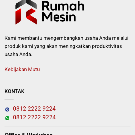
Kami membantu mengembangkan usaha Anda melalui
produk kami yang akan meningkatkan produktivitas
usaha Anda.
Kebijakan Mutu
KONTAK
0812 2222 9224
0812 2222 9224