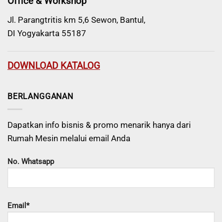
Office & Workshop
Jl. Parangtritis km 5,6 Sewon, Bantul,
DI Yogyakarta 55187
DOWNLOAD KATALOG
BERLANGGANAN
Dapatkan info bisnis & promo menarik hanya dari
Rumah Mesin melalui email Anda
No. Whatsapp
Email*