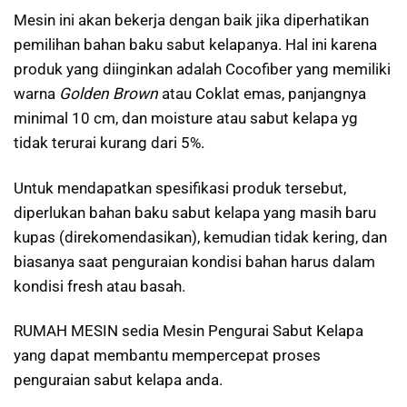
Mesin ini akan bekerja dengan baik jika diperhatikan
pemilihan bahan baku sabut kelapanya. Hal ini karena
produk yang diinginkan adalah Cocofiber yang memiliki
warna
Golden Brown
atau Coklat emas, panjangnya
minimal 10 cm, dan moisture atau sabut kelapa yg
tidak terurai kurang dari 5%.
Untuk mendapatkan spesifikasi produk tersebut,
diperlukan bahan baku sabut kelapa yang masih baru
kupas (direkomendasikan), kemudian tidak kering, dan
biasanya saat penguraian kondisi bahan harus dalam
kondisi fresh atau basah.
RUMAH MESIN sedia Mesin Pengurai Sabut Kelapa
yang dapat membantu mempercepat proses
penguraian sabut kelapa anda.