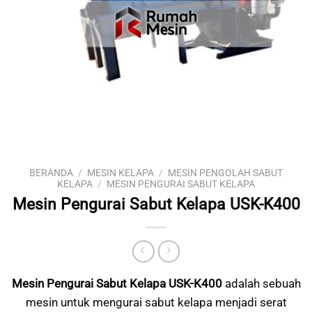
BERANDA
/
MESIN KELAPA
/
MESIN PENGOLAH SABUT
KELAPA
/
MESIN PENGURAI SABUT KELAPA
Mesin Pengurai Sabut Kelapa USK-K400
Mesin Pengurai Sabut Kelapa USK-K400
adalah sebuah
mesin untuk mengurai sabut kelapa menjadi serat