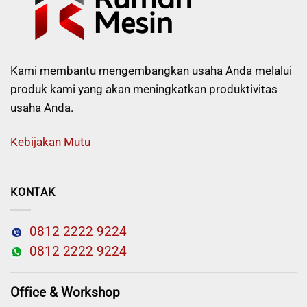
Kami membantu mengembangkan usaha Anda melalui
produk kami yang akan meningkatkan produktivitas
usaha Anda.
Kebijakan Mutu
KONTAK
0812 2222 9224
0812 2222 9224
Office & Workshop