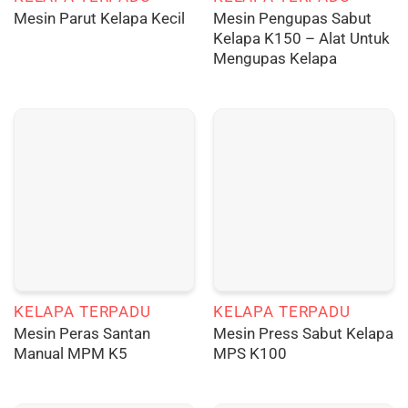
Mesin Pengupas Sabut
Mesin Parut Kelapa Kecil
Kelapa K150 – Alat Untuk
Mengupas Kelapa
KELAPA TERPADU
KELAPA TERPADU
Mesin Peras Santan
Mesin Press Sabut Kelapa
Manual MPM K5
MPS K100