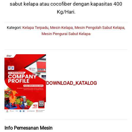
sabut kelapa atau cocofiber dengan kapasitas 400
Kg/Hari.
Kategori:
Kelapa Terpadu
,
Mesin Kelapa
,
Mesin Pengolah Sabut Kelapa
,
Mesin Pengurai Sabut Kelapa
DOWNLOAD_KATALOG
Info Pemesanan Mesin