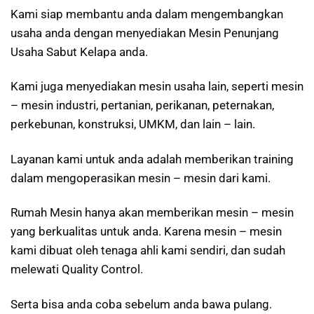
Kami siap membantu anda dalam mengembangkan
usaha anda dengan menyediakan Mesin Penunjang
Usaha Sabut Kelapa anda.
Kami juga menyediakan mesin usaha lain, seperti mesin
– mesin industri, pertanian, perikanan, peternakan,
perkebunan, konstruksi, UMKM, dan lain – lain.
Layanan kami untuk anda adalah memberikan training
dalam mengoperasikan mesin – mesin dari kami.
Rumah Mesin hanya akan memberikan mesin – mesin
yang berkualitas untuk anda. Karena mesin – mesin
kami dibuat oleh tenaga ahli kami sendiri, dan sudah
melewati Quality Control.
Serta bisa anda coba sebelum anda bawa pulang.