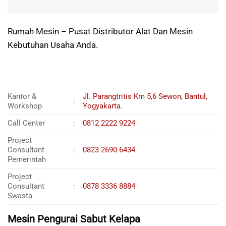
Rumah Mesin – Pusat Distributor Alat Dan Mesin
Kebutuhan Usaha Anda.
Kantor &
Jl. Parangtritis Km 5,6 Sewon, Bantul,
:
Workshop
Yogyakarta.
Call Center
:
0812 2222 9224
Project
Consultant
:
0823 2690 6434
Pemerintah
Project
Consultant
:
0878 3336 8884
Swasta
Mesin Pengurai Sabut Kelapa