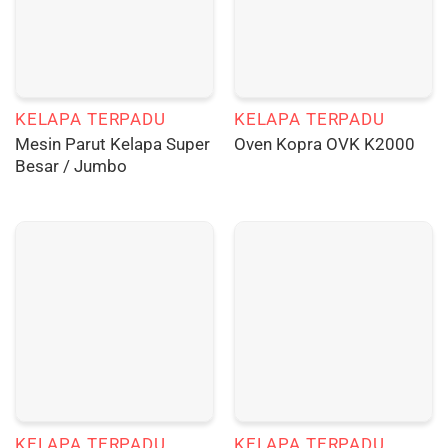
KELAPA TERPADU
KELAPA TERPADU
Mesin Parut Kelapa Super
Oven Kopra OVK K2000
Besar / Jumbo
KELAPA TERPADU
KELAPA TERPADU