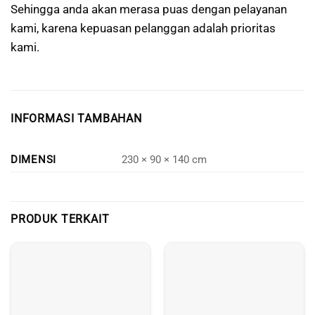
Sehingga anda akan merasa puas dengan pelayanan
kami, karena kepuasan pelanggan adalah prioritas
kami.
INFORMASI TAMBAHAN
DIMENSI
230 × 90 × 140 cm
PRODUK TERKAIT