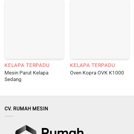
KELAPA TERPADU
KELAPA TERPADU
Mesin Parut Kelapa
Oven Kopra OVK K1000
Sedang
CV. RUMAH MESIN