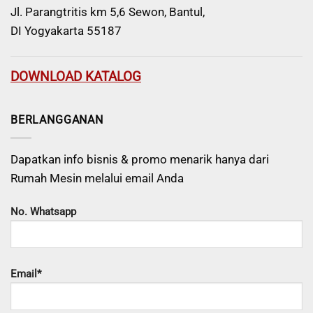
Jl. Parangtritis km 5,6 Sewon, Bantul,
DI Yogyakarta 55187
DOWNLOAD KATALOG
BERLANGGANAN
Dapatkan info bisnis & promo menarik hanya dari
Rumah Mesin melalui email Anda
No. Whatsapp
Email*