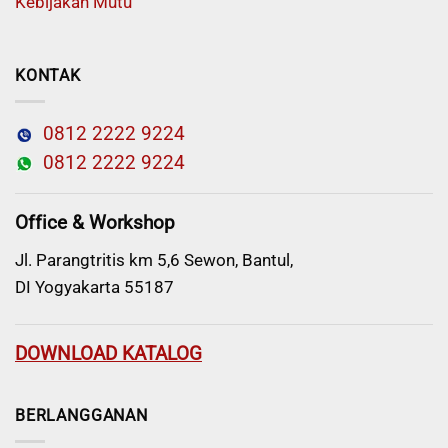
Kebijakan Mutu
KONTAK
0812 2222 9224
0812 2222 9224
Office & Workshop
Jl. Parangtritis km 5,6 Sewon, Bantul,
DI Yogyakarta 55187
DOWNLOAD KATALOG
BERLANGGANAN