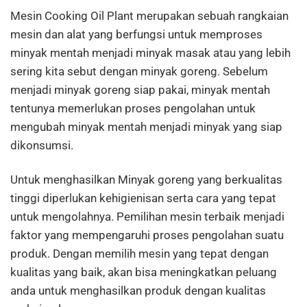
Mesin Cooking Oil Plant merupakan sebuah rangkaian
mesin dan alat yang berfungsi untuk memproses
minyak mentah menjadi minyak masak atau yang lebih
sering kita sebut dengan minyak goreng. Sebelum
menjadi minyak goreng siap pakai, minyak mentah
tentunya memerlukan proses pengolahan untuk
mengubah minyak mentah menjadi minyak yang siap
dikonsumsi.
Untuk menghasilkan Minyak goreng yang berkualitas
tinggi diperlukan kehigienisan serta cara yang tepat
untuk mengolahnya. Pemilihan mesin terbaik menjadi
faktor yang mempengaruhi proses pengolahan suatu
produk. Dengan memilih mesin yang tepat dengan
kualitas yang baik, akan bisa meningkatkan peluang
anda untuk menghasilkan produk dengan kualitas