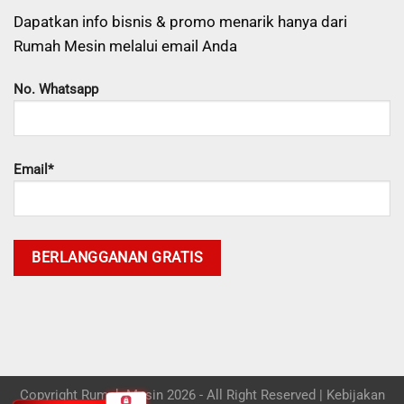
Dapatkan info bisnis & promo menarik hanya dari
Rumah Mesin melalui email Anda
No. Whatsapp
Email*
Copyright Rumah Mesin 2026 - All Right Reserved |
Kebijakan