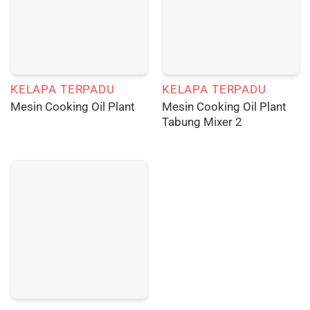
KELAPA TERPADU
KELAPA TERPADU
Mesin Cooking Oil Plant
Mesin Cooking Oil Plant
Tabung Mixer 2