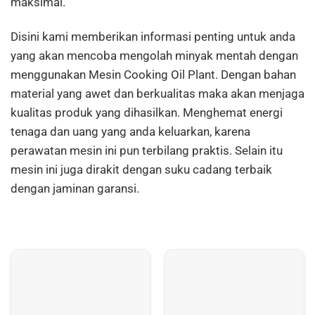
maksimal.
Disini kami memberikan informasi penting untuk anda
yang akan mencoba mengolah minyak mentah dengan
menggunakan Mesin Cooking Oil Plant. Dengan bahan
material yang awet dan berkualitas maka akan menjaga
kualitas produk yang dihasilkan. Menghemat energi
tenaga dan uang yang anda keluarkan, karena
perawatan mesin ini pun terbilang praktis. Selain itu
mesin ini juga dirakit dengan suku cadang terbaik
dengan jaminan garansi.