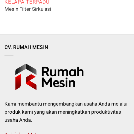
KELAPA TERPADU
Mesin Filter Sirkulasi
CV. RUMAH MESIN
Kami membantu mengembangkan usaha Anda melalui
produk kami yang akan meningkatkan produktivitas
usaha Anda.