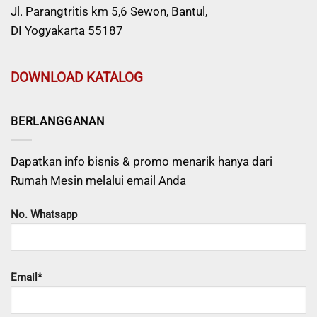
Jl. Parangtritis km 5,6 Sewon, Bantul,
DI Yogyakarta 55187
DOWNLOAD KATALOG
BERLANGGANAN
Dapatkan info bisnis & promo menarik hanya dari
Rumah Mesin melalui email Anda
No. Whatsapp
Email*