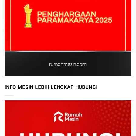
INFO MESIN LEBIH LENGKAP HUBUNGI