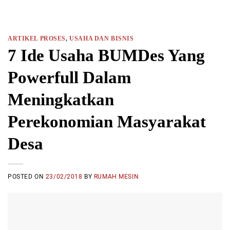
ARTIKEL PROSES
,
USAHA DAN BISNIS
7 Ide Usaha BUMDes Yang
Powerfull Dalam
Meningkatkan
Perekonomian Masyarakat
Desa
POSTED ON
23/02/2018
BY
RUMAH MESIN