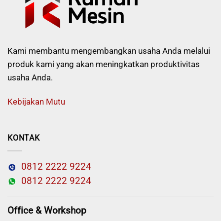
Kami membantu mengembangkan usaha Anda melalui
produk kami yang akan meningkatkan produktivitas
usaha Anda.
Kebijakan Mutu
KONTAK
0812 2222 9224
0812 2222 9224
Office & Workshop