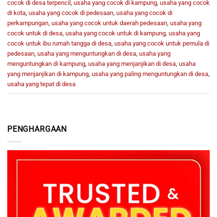
cocok di desa terpencil
,
usaha yang cocok di kampung
,
usaha yang cocok
di kota
,
usaha yang cocok di pedesaan
,
usaha yang cocok di
perkampungan
,
usaha yang cocok untuk daerah pedesaan
,
usaha yang
cocok untuk di desa
,
usaha yang cocok untuk di kampung
,
usaha yang
cocok untuk ibu rumah tangga di desa
,
usaha yang cocok untuk pemula di
pedesaan
,
usaha yang menguntungkan di desa
,
usaha yang
menguntungkan di kampung
,
usaha yang menjanjikan di desa
,
usaha
yang menjanjikan di kampung
,
usaha yang paling menguntungkan di desa
,
usaha yang tepat di desa
PENGHARGAAN