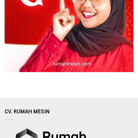
CV. RUMAH MESIN