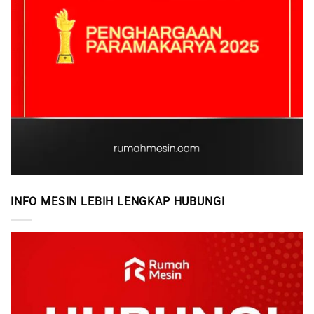
INFO MESIN LEBIH LENGKAP HUBUNGI