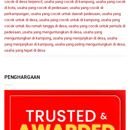
cocok di desa terpencil
,
usaha yang cocok di kampung
,
usaha yang cocok
di kota
,
usaha yang cocok di pedesaan
,
usaha yang cocok di
perkampungan
,
usaha yang cocok untuk daerah pedesaan
,
usaha yang
cocok untuk di desa
,
usaha yang cocok untuk di kampung
,
usaha yang
cocok untuk ibu rumah tangga di desa
,
usaha yang cocok untuk pemula di
pedesaan
,
usaha yang menguntungkan di desa
,
usaha yang
menguntungkan di kampung
,
usaha yang menjanjikan di desa
,
usaha
yang menjanjikan di kampung
,
usaha yang paling menguntungkan di desa
,
usaha yang tepat di desa
PENGHARGAAN