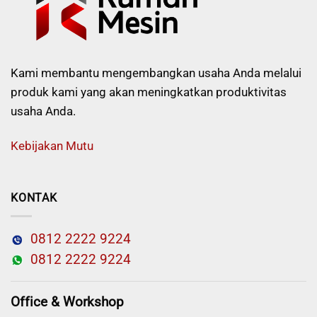
Kami membantu mengembangkan usaha Anda melalui
produk kami yang akan meningkatkan produktivitas
usaha Anda.
Kebijakan Mutu
KONTAK
0812 2222 9224
0812 2222 9224
Office & Workshop