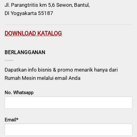
Jl. Parangtritis km 5,6 Sewon, Bantul,
DI Yogyakarta 55187
DOWNLOAD KATALOG
BERLANGGANAN
Dapatkan info bisnis & promo menarik hanya dari
Rumah Mesin melalui email Anda
No. Whatsapp
Email*