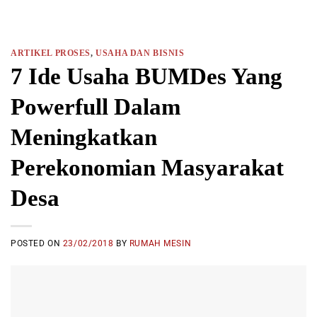
ARTIKEL PROSES
,
USAHA DAN BISNIS
7 Ide Usaha BUMDes Yang
Powerfull Dalam
Meningkatkan
Perekonomian Masyarakat
Desa
POSTED ON
23/02/2018
BY
RUMAH MESIN