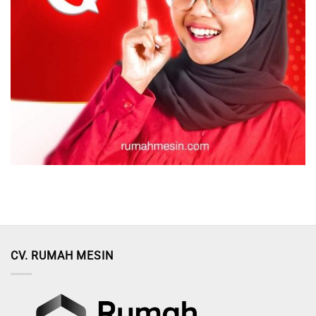
CV. RUMAH MESIN