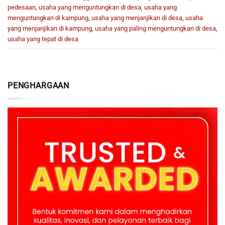
pedesaan
,
usaha yang menguntungkan di desa
,
usaha yang
menguntungkan di kampung
,
usaha yang menjanjikan di desa
,
usaha
yang menjanjikan di kampung
,
usaha yang paling menguntungkan di desa
,
usaha yang tepat di desa
PENGHARGAAN