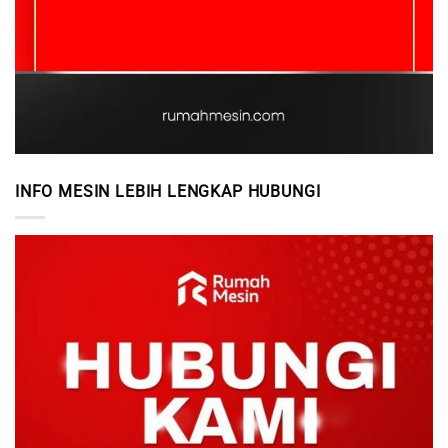
INFO MESIN LEBIH LENGKAP HUBUNGI