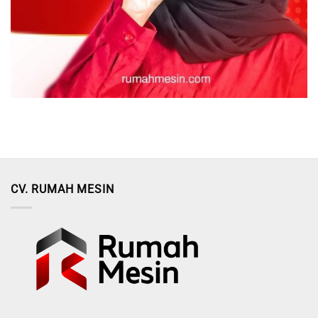
CV. RUMAH MESIN