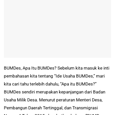
BUMDes, Apa Itu BUMDes? Sebelum kita masuk ke inti
pembahasan kita tentang “Ide Usaha BUMDes,” mari
kita cari tahu terlebih dahulu, “Apa itu BUMDes?”
BUMDes sendiri merupakan kepanjangan dari Badan
Usaha Milik Desa. Menurut peraturan Menteri Desa,
Pembangun Daerah Tertinggal, dan Transmigrasi