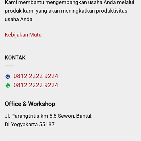
Kami membantu mengembangkan usaha Anda melalui
produk kami yang akan meningkatkan produktivitas
usaha Anda.
Kebijakan Mutu
KONTAK
0812 2222 9224
0812 2222 9224
Office & Workshop
Jl. Parangtritis km 5,6 Sewon, Bantul,
DI Yogyakarta 55187