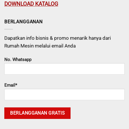
DOWNLOAD KATALOG
BERLANGGANAN
Dapatkan info bisnis & promo menarik hanya dari
Rumah Mesin melalui email Anda
No. Whatsapp
Email*