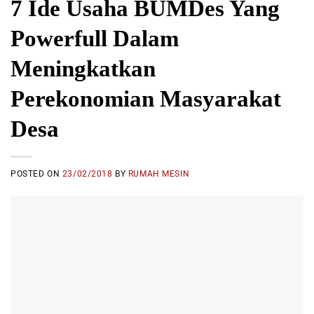
7 Ide Usaha BUMDes Yang
Powerfull Dalam
Meningkatkan
Perekonomian Masyarakat
Desa
POSTED ON
23/02/2018
BY
RUMAH MESIN