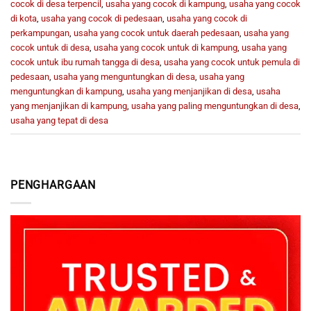
cocok di desa terpencil
,
usaha yang cocok di kampung
,
usaha yang cocok
di kota
,
usaha yang cocok di pedesaan
,
usaha yang cocok di
perkampungan
,
usaha yang cocok untuk daerah pedesaan
,
usaha yang
cocok untuk di desa
,
usaha yang cocok untuk di kampung
,
usaha yang
cocok untuk ibu rumah tangga di desa
,
usaha yang cocok untuk pemula di
pedesaan
,
usaha yang menguntungkan di desa
,
usaha yang
menguntungkan di kampung
,
usaha yang menjanjikan di desa
,
usaha
yang menjanjikan di kampung
,
usaha yang paling menguntungkan di desa
,
usaha yang tepat di desa
PENGHARGAAN