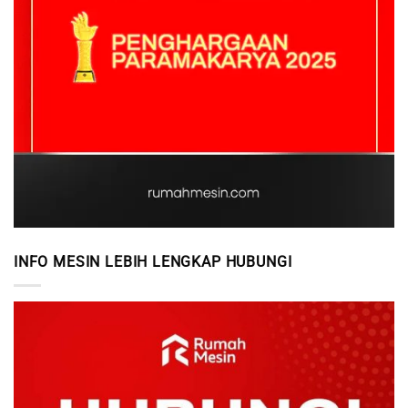
INFO MESIN LEBIH LENGKAP HUBUNGI