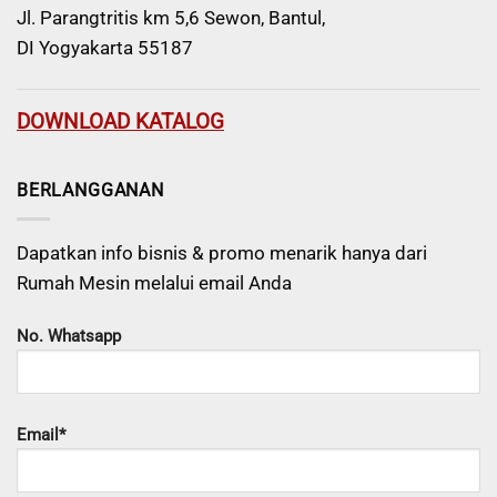
Jl. Parangtritis km 5,6 Sewon, Bantul,
DI Yogyakarta 55187
DOWNLOAD KATALOG
BERLANGGANAN
Dapatkan info bisnis & promo menarik hanya dari
Rumah Mesin melalui email Anda
No. Whatsapp
Email*