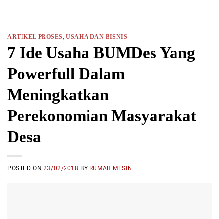
ARTIKEL PROSES
,
USAHA DAN BISNIS
7 Ide Usaha BUMDes Yang
Powerfull Dalam
Meningkatkan
Perekonomian Masyarakat
Desa
POSTED ON
23/02/2018
BY
RUMAH MESIN