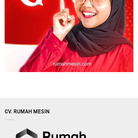
CV. RUMAH MESIN