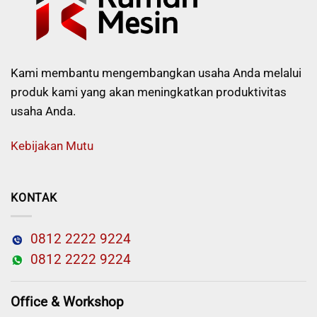
Kami membantu mengembangkan usaha Anda melalui
produk kami yang akan meningkatkan produktivitas
usaha Anda.
Kebijakan Mutu
KONTAK
0812 2222 9224
0812 2222 9224
Office & Workshop