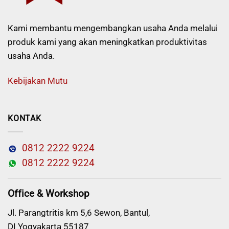
Kami membantu mengembangkan usaha Anda melalui
produk kami yang akan meningkatkan produktivitas
usaha Anda.
Kebijakan Mutu
KONTAK
0812 2222 9224
0812 2222 9224
Office & Workshop
Jl. Parangtritis km 5,6 Sewon, Bantul,
DI Yogyakarta 55187