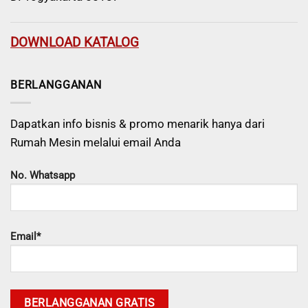
DOWNLOAD KATALOG
BERLANGGANAN
Dapatkan info bisnis & promo menarik hanya dari
Rumah Mesin melalui email Anda
No. Whatsapp
Email*