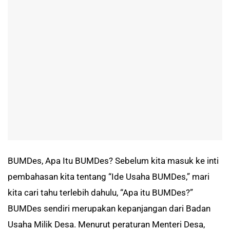
BUMDes, Apa Itu BUMDes? Sebelum kita masuk ke inti
pembahasan kita tentang “Ide Usaha BUMDes,” mari
kita cari tahu terlebih dahulu, “Apa itu BUMDes?”
BUMDes sendiri merupakan kepanjangan dari Badan
Usaha Milik Desa. Menurut peraturan Menteri Desa,