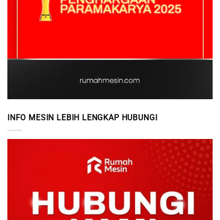
INFO MESIN LEBIH LENGKAP HUBUNGI