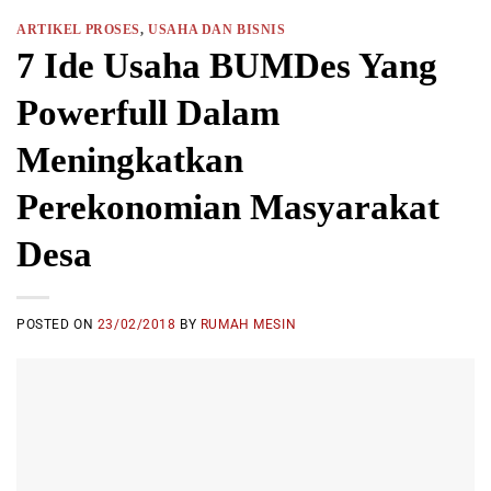
ARTIKEL PROSES
,
USAHA DAN BISNIS
7 Ide Usaha BUMDes Yang
Powerfull Dalam
Meningkatkan
Perekonomian Masyarakat
Desa
POSTED ON
23/02/2018
BY
RUMAH MESIN