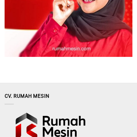
CV. RUMAH MESIN