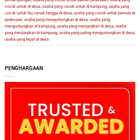
cocok untuk di desa
,
usaha yang cocok untuk di kampung
,
usaha yang
cocok untuk ibu rumah tangga di desa
,
usaha yang cocok untuk pemula di
pedesaan
,
usaha yang menguntungkan di desa
,
usaha yang
menguntungkan di kampung
,
usaha yang menjanjikan di desa
,
usaha
yang menjanjikan di kampung
,
usaha yang paling menguntungkan di desa
,
usaha yang tepat di desa
PENGHARGAAN