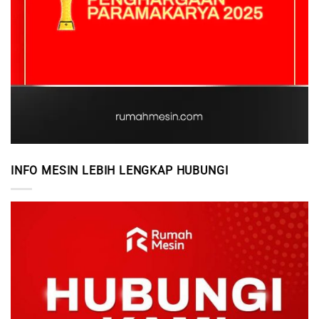
INFO MESIN LEBIH LENGKAP HUBUNGI