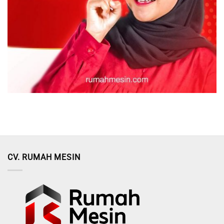
CV. RUMAH MESIN