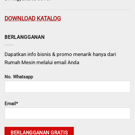
DOWNLOAD KATALOG
BERLANGGANAN
Dapatkan info bisnis & promo menarik hanya dari
Rumah Mesin melalui email Anda
No. Whatsapp
Email*