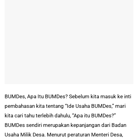
BUMDes, Apa Itu BUMDes? Sebelum kita masuk ke inti
pembahasan kita tentang “Ide Usaha BUMDes,” mari
kita cari tahu terlebih dahulu, “Apa itu BUMDes?”
BUMDes sendiri merupakan kepanjangan dari Badan
Usaha Milik Desa. Menurut peraturan Menteri Desa,