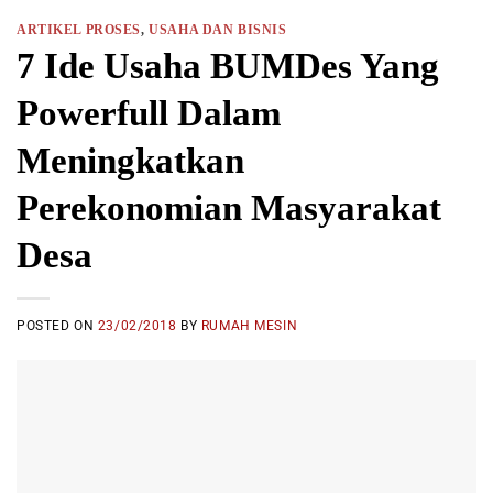
ARTIKEL PROSES
,
USAHA DAN BISNIS
7 Ide Usaha BUMDes Yang
Powerfull Dalam
Meningkatkan
Perekonomian Masyarakat
Desa
POSTED ON
23/02/2018
BY
RUMAH MESIN