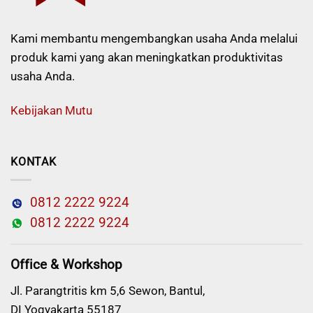
Kami membantu mengembangkan usaha Anda melalui
produk kami yang akan meningkatkan produktivitas
usaha Anda.
Kebijakan Mutu
KONTAK
0812 2222 9224
0812 2222 9224
Office & Workshop
Jl. Parangtritis km 5,6 Sewon, Bantul,
DI Yogyakarta 55187