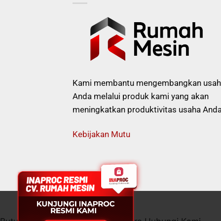
Kami membantu mengembangkan usah
Anda melalui produk kami yang akan
meningkatkan produktivitas usaha Anda
Kebijakan Mutu