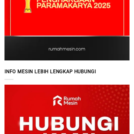
INFO MESIN LEBIH LENGKAP HUBUNGI