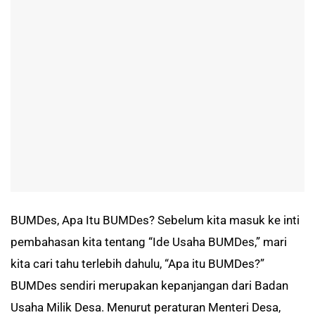
BUMDes, Apa Itu BUMDes? Sebelum kita masuk ke inti
pembahasan kita tentang “Ide Usaha BUMDes,” mari
kita cari tahu terlebih dahulu, “Apa itu BUMDes?”
BUMDes sendiri merupakan kepanjangan dari Badan
Usaha Milik Desa. Menurut peraturan Menteri Desa,