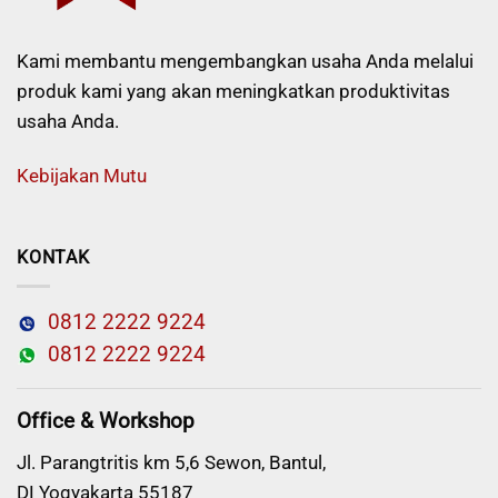
Kami membantu mengembangkan usaha Anda melalui
produk kami yang akan meningkatkan produktivitas
usaha Anda.
Kebijakan Mutu
KONTAK
0812 2222 9224
0812 2222 9224
Office & Workshop
Jl. Parangtritis km 5,6 Sewon, Bantul,
DI Yogyakarta 55187