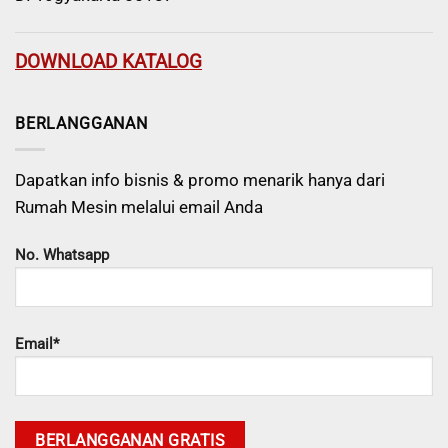
DOWNLOAD KATALOG
BERLANGGANAN
Dapatkan info bisnis & promo menarik hanya dari
Rumah Mesin melalui email Anda
No. Whatsapp
Email*