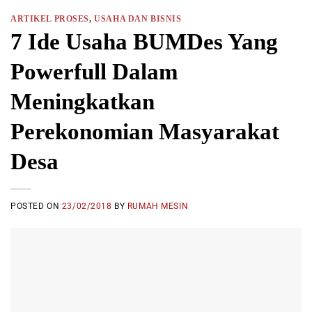
ARTIKEL PROSES
,
USAHA DAN BISNIS
7 Ide Usaha BUMDes Yang
Powerfull Dalam
Meningkatkan
Perekonomian Masyarakat
Desa
POSTED ON
23/02/2018
BY
RUMAH MESIN