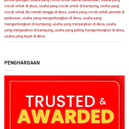
cocok untuk di desa
,
usaha yang cocok untuk di kampung
,
usaha yang
cocok untuk ibu rumah tangga di desa
,
usaha yang cocok untuk pemula di
pedesaan
,
usaha yang menguntungkan di desa
,
usaha yang
menguntungkan di kampung
,
usaha yang menjanjikan di desa
,
usaha
yang menjanjikan di kampung
,
usaha yang paling menguntungkan di desa
,
usaha yang tepat di desa
PENGHARGAAN