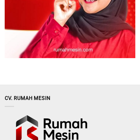
CV. RUMAH MESIN