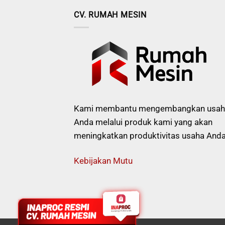
CV. RUMAH MESIN
Kami membantu mengembangkan usah
Anda melalui produk kami yang akan
meningkatkan produktivitas usaha Anda
Kebijakan Mutu