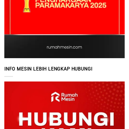
INFO MESIN LEBIH LENGKAP HUBUNGI