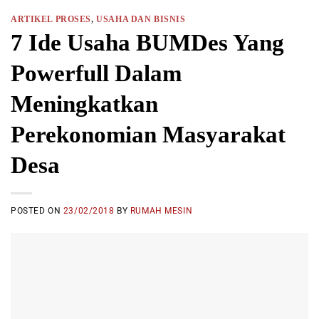
ARTIKEL PROSES
,
USAHA DAN BISNIS
7 Ide Usaha BUMDes Yang
Powerfull Dalam
Meningkatkan
Perekonomian Masyarakat
Desa
POSTED ON
23/02/2018
BY
RUMAH MESIN