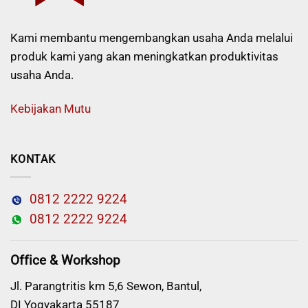
Kami membantu mengembangkan usaha Anda melalui
produk kami yang akan meningkatkan produktivitas
usaha Anda.
Kebijakan Mutu
KONTAK
0812 2222 9224
0812 2222 9224
Office & Workshop
Jl. Parangtritis km 5,6 Sewon, Bantul,
DI Yogyakarta 55187