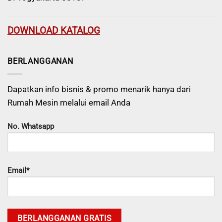
DOWNLOAD KATALOG
BERLANGGANAN
Dapatkan info bisnis & promo menarik hanya dari
Rumah Mesin melalui email Anda
No. Whatsapp
Email*