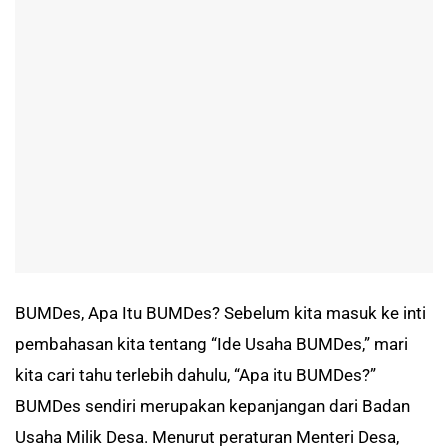
BUMDes, Apa Itu BUMDes? Sebelum kita masuk ke inti
pembahasan kita tentang “Ide Usaha BUMDes,” mari
kita cari tahu terlebih dahulu, “Apa itu BUMDes?”
BUMDes sendiri merupakan kepanjangan dari Badan
Usaha Milik Desa. Menurut peraturan Menteri Desa,