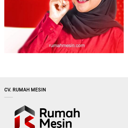
CV. RUMAH MESIN