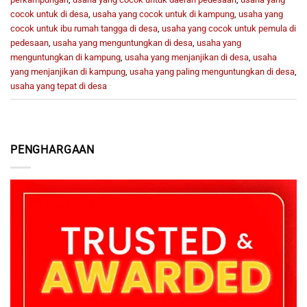
cocok untuk di desa
,
usaha yang cocok untuk di kampung
,
usaha yang
cocok untuk ibu rumah tangga di desa
,
usaha yang cocok untuk pemula di
pedesaan
,
usaha yang menguntungkan di desa
,
usaha yang
menguntungkan di kampung
,
usaha yang menjanjikan di desa
,
usaha
yang menjanjikan di kampung
,
usaha yang paling menguntungkan di desa
,
usaha yang tepat di desa
PENGHARGAAN