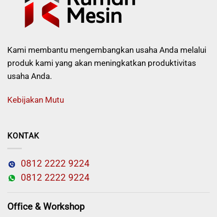
Kami membantu mengembangkan usaha Anda melalui
produk kami yang akan meningkatkan produktivitas
usaha Anda.
Kebijakan Mutu
KONTAK
0812 2222 9224
0812 2222 9224
Office & Workshop