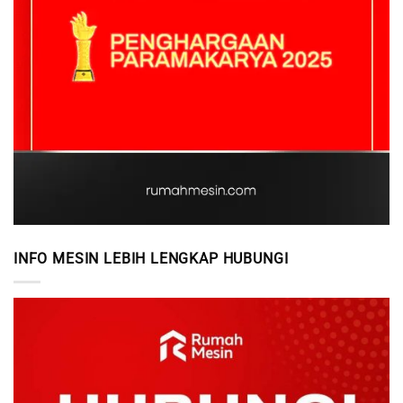
INFO MESIN LEBIH LENGKAP HUBUNGI