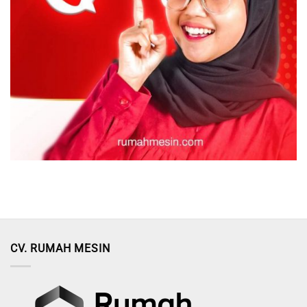
CV. RUMAH MESIN