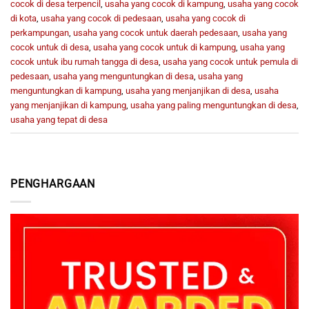
cocok di desa terpencil
,
usaha yang cocok di kampung
,
usaha yang cocok
di kota
,
usaha yang cocok di pedesaan
,
usaha yang cocok di
perkampungan
,
usaha yang cocok untuk daerah pedesaan
,
usaha yang
cocok untuk di desa
,
usaha yang cocok untuk di kampung
,
usaha yang
cocok untuk ibu rumah tangga di desa
,
usaha yang cocok untuk pemula di
pedesaan
,
usaha yang menguntungkan di desa
,
usaha yang
menguntungkan di kampung
,
usaha yang menjanjikan di desa
,
usaha
yang menjanjikan di kampung
,
usaha yang paling menguntungkan di desa
,
usaha yang tepat di desa
PENGHARGAAN