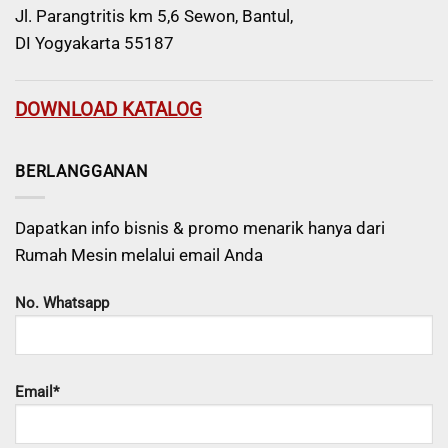
Jl. Parangtritis km 5,6 Sewon, Bantul,
DI Yogyakarta 55187
DOWNLOAD KATALOG
BERLANGGANAN
Dapatkan info bisnis & promo menarik hanya dari
Rumah Mesin melalui email Anda
No. Whatsapp
Email*