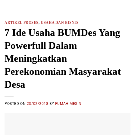
ARTIKEL PROSES
,
USAHA DAN BISNIS
7 Ide Usaha BUMDes Yang
Powerfull Dalam
Meningkatkan
Perekonomian Masyarakat
Desa
POSTED ON
23/02/2018
BY
RUMAH MESIN