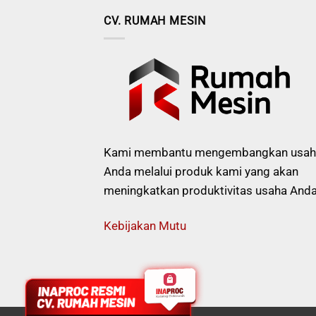
CV. RUMAH MESIN
Kami membantu mengembangkan usah
Anda melalui produk kami yang akan
meningkatkan produktivitas usaha Anda
Kebijakan Mutu