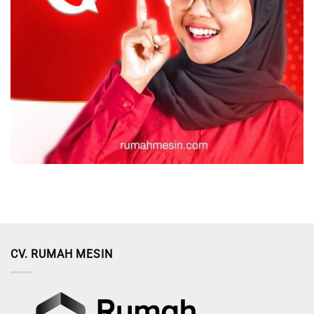
CV. RUMAH MESIN