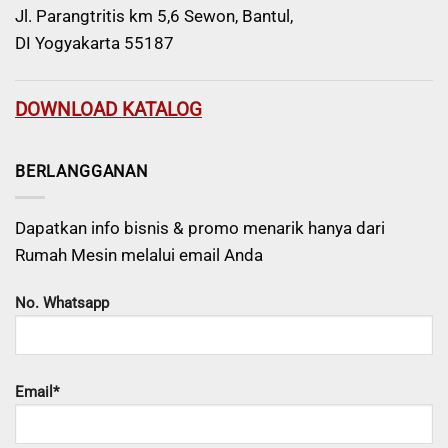
Jl. Parangtritis km 5,6 Sewon, Bantul,
DI Yogyakarta 55187
DOWNLOAD KATALOG
BERLANGGANAN
Dapatkan info bisnis & promo menarik hanya dari
Rumah Mesin melalui email Anda
No. Whatsapp
Email*