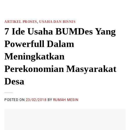
ARTIKEL PROSES
,
USAHA DAN BISNIS
7 Ide Usaha BUMDes Yang
Powerfull Dalam
Meningkatkan
Perekonomian Masyarakat
Desa
POSTED ON
23/02/2018
BY
RUMAH MESIN