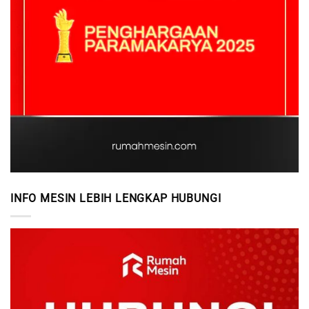
INFO MESIN LEBIH LENGKAP HUBUNGI