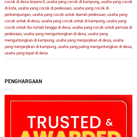
cocok di desa terpencil
,
usaha yang cocok di kampung
,
usaha yang cocok
di kota
,
usaha yang cocok di pedesaan
,
usaha yang cocok di
perkampungan
,
usaha yang cocok untuk daerah pedesaan
,
usaha yang
cocok untuk di desa
,
usaha yang cocok untuk di kampung
,
usaha yang
cocok untuk ibu rumah tangga di desa
,
usaha yang cocok untuk pemula di
pedesaan
,
usaha yang menguntungkan di desa
,
usaha yang
menguntungkan di kampung
,
usaha yang menjanjikan di desa
,
usaha
yang menjanjikan di kampung
,
usaha yang paling menguntungkan di desa
,
usaha yang tepat di desa
PENGHARGAAN