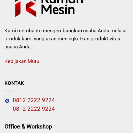
Kami membantu mengembangkan usaha Anda melalui
produk kami yang akan meningkatkan produktivitas
usaha Anda.
Kebijakan Mutu
KONTAK
0812 2222 9224
0812 2222 9224
Office & Workshop