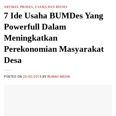
ARTIKEL PROSES
,
USAHA DAN BISNIS
7 Ide Usaha BUMDes Yang
Powerfull Dalam
Meningkatkan
Perekonomian Masyarakat
Desa
POSTED ON
23/02/2018
BY
RUMAH MESIN