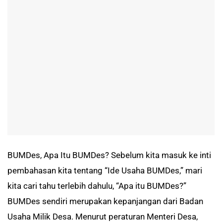
BUMDes, Apa Itu BUMDes? Sebelum kita masuk ke inti
pembahasan kita tentang “Ide Usaha BUMDes,” mari
kita cari tahu terlebih dahulu, “Apa itu BUMDes?”
BUMDes sendiri merupakan kepanjangan dari Badan
Usaha Milik Desa. Menurut peraturan Menteri Desa,