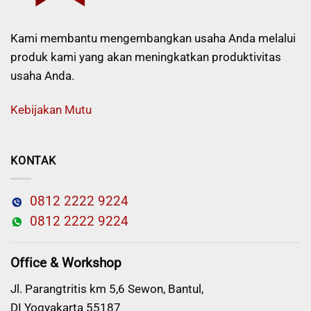
Kami membantu mengembangkan usaha Anda melalui
produk kami yang akan meningkatkan produktivitas
usaha Anda.
Kebijakan Mutu
KONTAK
0812 2222 9224
0812 2222 9224
Office & Workshop
Jl. Parangtritis km 5,6 Sewon, Bantul,
DI Yogyakarta 55187