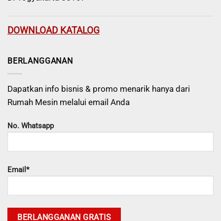
DOWNLOAD KATALOG
BERLANGGANAN
Dapatkan info bisnis & promo menarik hanya dari
Rumah Mesin melalui email Anda
No. Whatsapp
Email*