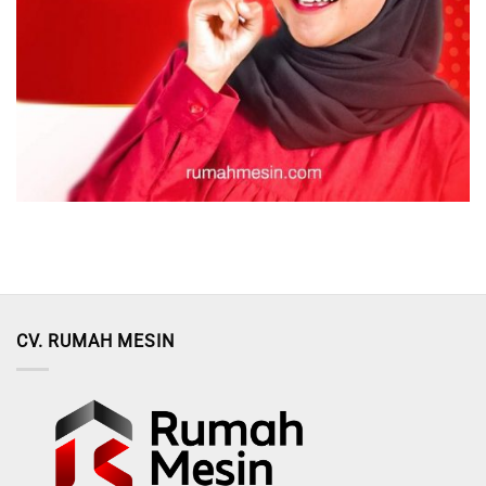
CV. RUMAH MESIN