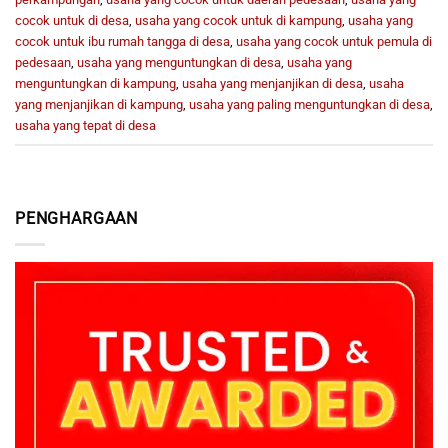
cocok untuk di desa
,
usaha yang cocok untuk di kampung
,
usaha yang
cocok untuk ibu rumah tangga di desa
,
usaha yang cocok untuk pemula di
pedesaan
,
usaha yang menguntungkan di desa
,
usaha yang
menguntungkan di kampung
,
usaha yang menjanjikan di desa
,
usaha
yang menjanjikan di kampung
,
usaha yang paling menguntungkan di desa
,
usaha yang tepat di desa
PENGHARGAAN