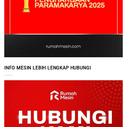
INFO MESIN LEBIH LENGKAP HUBUNGI