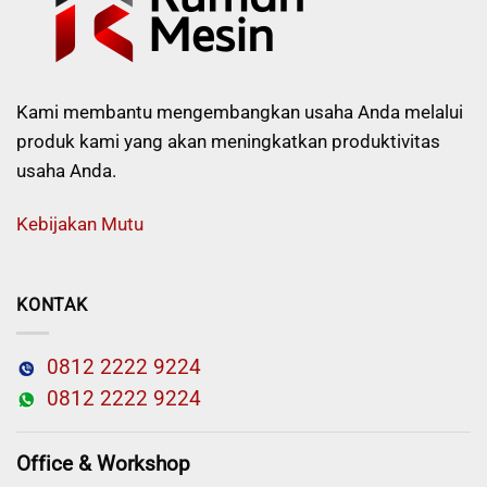
Kami membantu mengembangkan usaha Anda melalui
produk kami yang akan meningkatkan produktivitas
usaha Anda.
Kebijakan Mutu
KONTAK
0812 2222 9224
0812 2222 9224
Office & Workshop