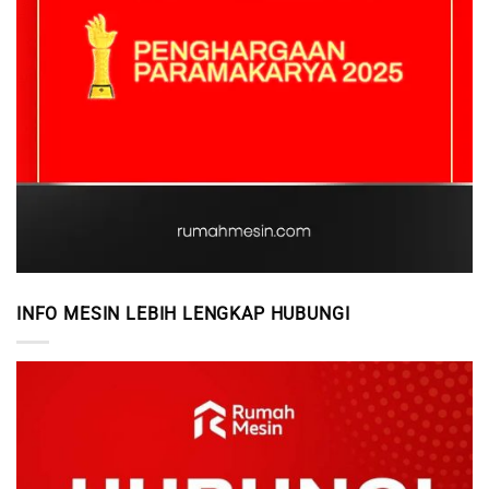
INFO MESIN LEBIH LENGKAP HUBUNGI