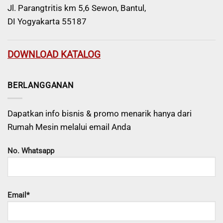
Jl. Parangtritis km 5,6 Sewon, Bantul,
DI Yogyakarta 55187
DOWNLOAD KATALOG
BERLANGGANAN
Dapatkan info bisnis & promo menarik hanya dari
Rumah Mesin melalui email Anda
No. Whatsapp
Email*