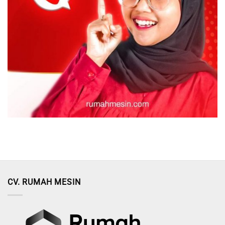
CV. RUMAH MESIN