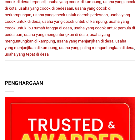
cocok di desa terpencil
,
usaha yang cocok di kampung
,
usaha yang cocok
di kota
,
usaha yang cocok di pedesaan
,
usaha yang cocok di
perkampungan
,
usaha yang cocok untuk daerah pedesaan
,
usaha yang
cocok untuk di desa
,
usaha yang cocok untuk di kampung
,
usaha yang
cocok untuk ibu rumah tangga di desa
,
usaha yang cocok untuk pemula di
pedesaan
,
usaha yang menguntungkan di desa
,
usaha yang
menguntungkan di kampung
,
usaha yang menjanjikan di desa
,
usaha
yang menjanjikan di kampung
,
usaha yang paling menguntungkan di desa
,
usaha yang tepat di desa
PENGHARGAAN