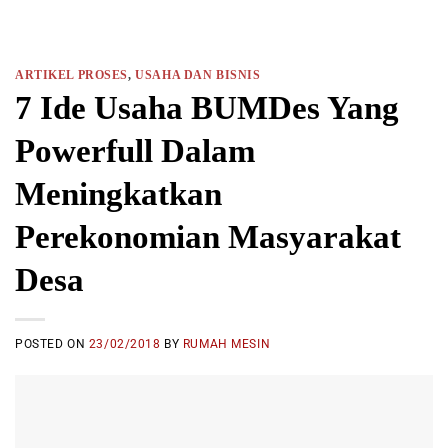
ARTIKEL PROSES
,
USAHA DAN BISNIS
7 Ide Usaha BUMDes Yang
Powerfull Dalam
Meningkatkan
Perekonomian Masyarakat
Desa
POSTED ON
23/02/2018
BY
RUMAH MESIN