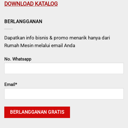
DOWNLOAD KATALOG
BERLANGGANAN
Dapatkan info bisnis & promo menarik hanya dari
Rumah Mesin melalui email Anda
No. Whatsapp
Email*