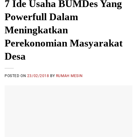
7 Ide Usaha BUMDes Yang
Powerfull Dalam
Meningkatkan
Perekonomian Masyarakat
Desa
POSTED ON
23/02/2018
BY
RUMAH MESIN