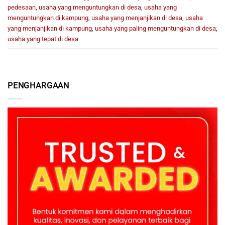
pedesaan
,
usaha yang menguntungkan di desa
,
usaha yang
menguntungkan di kampung
,
usaha yang menjanjikan di desa
,
usaha
yang menjanjikan di kampung
,
usaha yang paling menguntungkan di desa
,
usaha yang tepat di desa
PENGHARGAAN