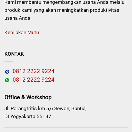
Kami membantu mengembangkan usaha Anda melalui
produk kami yang akan meningkatkan produktivitas
usaha Anda.
Kebijakan Mutu
KONTAK
0812 2222 9224
0812 2222 9224
Office & Workshop
Jl. Parangtritis km 5,6 Sewon, Bantul,
DI Yogyakarta 55187