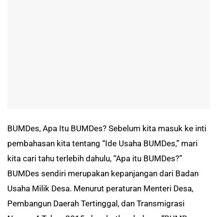
BUMDes, Apa Itu BUMDes? Sebelum kita masuk ke inti
pembahasan kita tentang “Ide Usaha BUMDes,” mari
kita cari tahu terlebih dahulu, “Apa itu BUMDes?”
BUMDes sendiri merupakan kepanjangan dari Badan
Usaha Milik Desa. Menurut peraturan Menteri Desa,
Pembangun Daerah Tertinggal, dan Transmigrasi