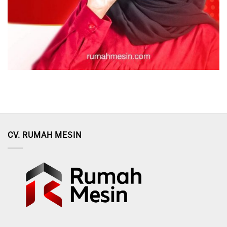
CV. RUMAH MESIN