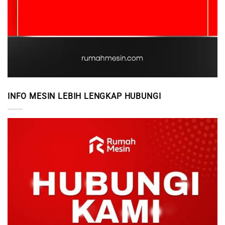
INFO MESIN LEBIH LENGKAP HUBUNGI