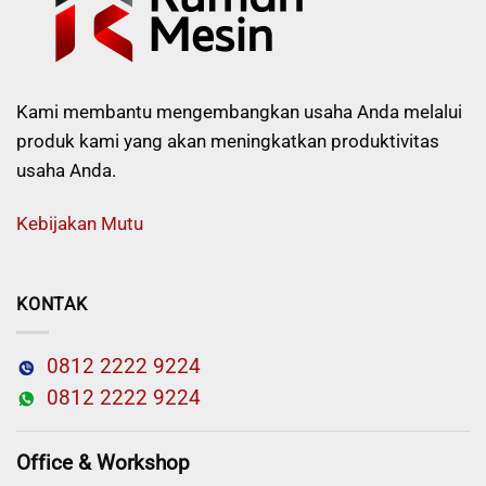
Kami membantu mengembangkan usaha Anda melalui
produk kami yang akan meningkatkan produktivitas
usaha Anda.
Kebijakan Mutu
KONTAK
0812 2222 9224
0812 2222 9224
Office & Workshop