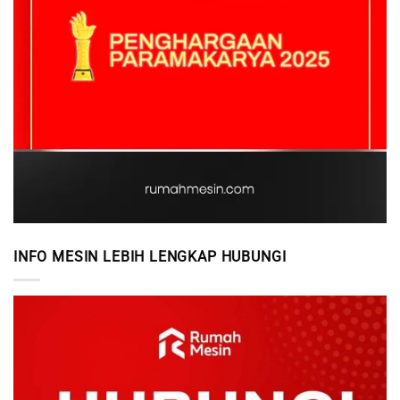
INFO MESIN LEBIH LENGKAP HUBUNGI