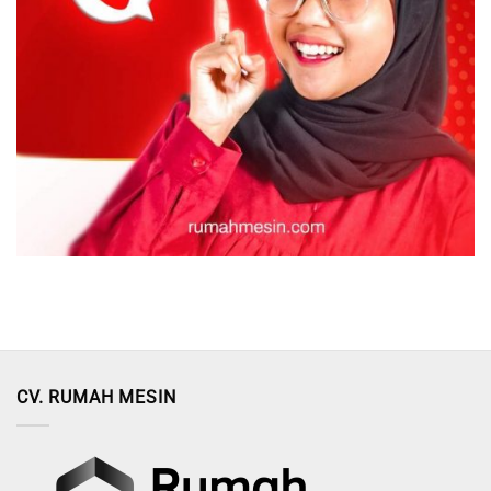
CV. RUMAH MESIN