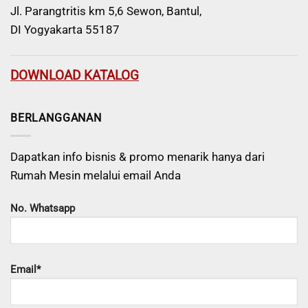
Jl. Parangtritis km 5,6 Sewon, Bantul,
DI Yogyakarta 55187
DOWNLOAD KATALOG
BERLANGGANAN
Dapatkan info bisnis & promo menarik hanya dari
Rumah Mesin melalui email Anda
No. Whatsapp
Email*