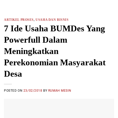
ARTIKEL PROSES
,
USAHA DAN BISNIS
7 Ide Usaha BUMDes Yang
Powerfull Dalam
Meningkatkan
Perekonomian Masyarakat
Desa
POSTED ON
23/02/2018
BY
RUMAH MESIN