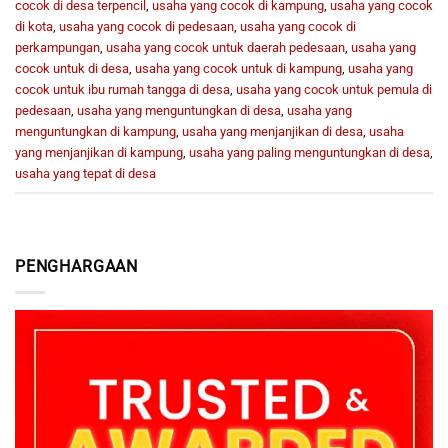
cocok di desa terpencil
,
usaha yang cocok di kampung
,
usaha yang cocok
di kota
,
usaha yang cocok di pedesaan
,
usaha yang cocok di
perkampungan
,
usaha yang cocok untuk daerah pedesaan
,
usaha yang
cocok untuk di desa
,
usaha yang cocok untuk di kampung
,
usaha yang
cocok untuk ibu rumah tangga di desa
,
usaha yang cocok untuk pemula di
pedesaan
,
usaha yang menguntungkan di desa
,
usaha yang
menguntungkan di kampung
,
usaha yang menjanjikan di desa
,
usaha
yang menjanjikan di kampung
,
usaha yang paling menguntungkan di desa
,
usaha yang tepat di desa
PENGHARGAAN