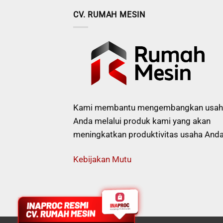
CV. RUMAH MESIN
Kami membantu mengembangkan usah
Anda melalui produk kami yang akan
meningkatkan produktivitas usaha Anda
Kebijakan Mutu