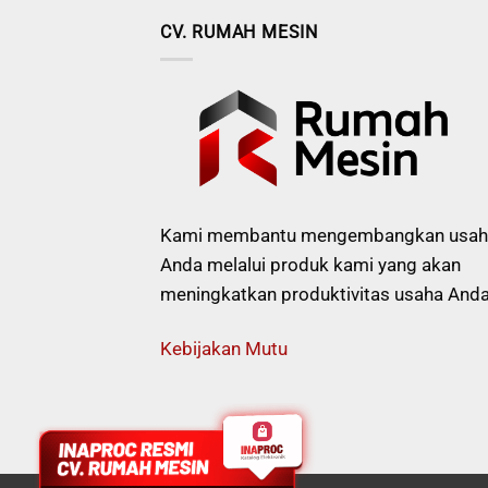
CV. RUMAH MESIN
Kami membantu mengembangkan usah
Anda melalui produk kami yang akan
meningkatkan produktivitas usaha Anda
Kebijakan Mutu