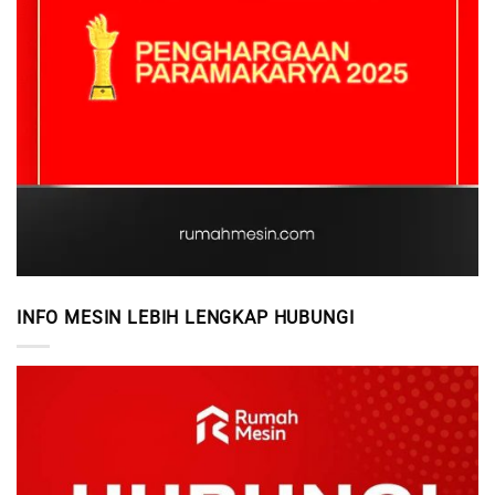
INFO MESIN LEBIH LENGKAP HUBUNGI