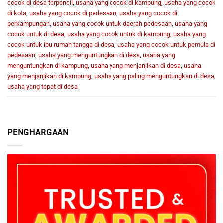
cocok di desa terpencil
,
usaha yang cocok di kampung
,
usaha yang cocok
di kota
,
usaha yang cocok di pedesaan
,
usaha yang cocok di
perkampungan
,
usaha yang cocok untuk daerah pedesaan
,
usaha yang
cocok untuk di desa
,
usaha yang cocok untuk di kampung
,
usaha yang
cocok untuk ibu rumah tangga di desa
,
usaha yang cocok untuk pemula di
pedesaan
,
usaha yang menguntungkan di desa
,
usaha yang
menguntungkan di kampung
,
usaha yang menjanjikan di desa
,
usaha
yang menjanjikan di kampung
,
usaha yang paling menguntungkan di desa
,
usaha yang tepat di desa
PENGHARGAAN