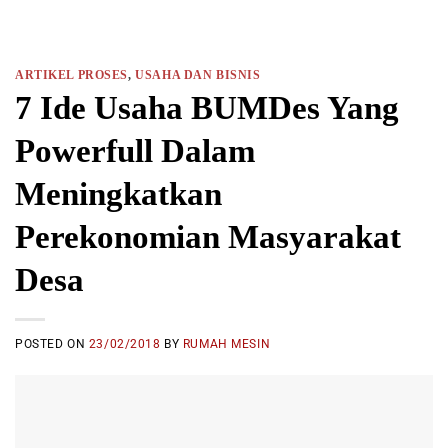
ARTIKEL PROSES
,
USAHA DAN BISNIS
7 Ide Usaha BUMDes Yang
Powerfull Dalam
Meningkatkan
Perekonomian Masyarakat
Desa
POSTED ON
23/02/2018
BY
RUMAH MESIN