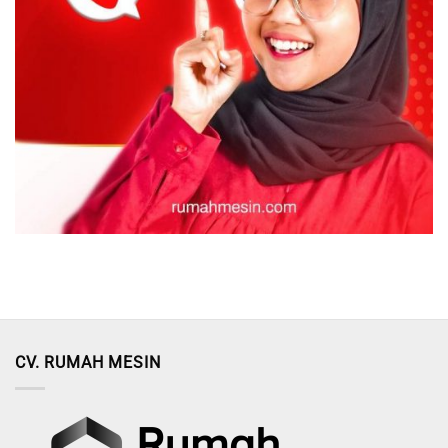
CV. RUMAH MESIN