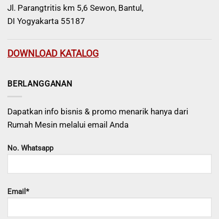
Jl. Parangtritis km 5,6 Sewon, Bantul,
DI Yogyakarta 55187
DOWNLOAD KATALOG
BERLANGGANAN
Dapatkan info bisnis & promo menarik hanya dari
Rumah Mesin melalui email Anda
No. Whatsapp
Email*