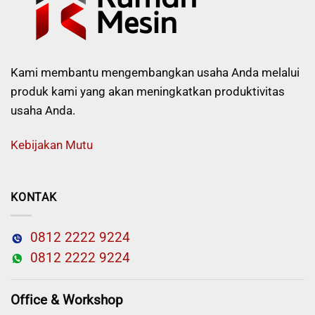
Kami membantu mengembangkan usaha Anda melalui
produk kami yang akan meningkatkan produktivitas
usaha Anda.
Kebijakan Mutu
KONTAK
0812 2222 9224
0812 2222 9224
Office & Workshop