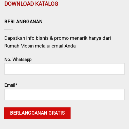
DOWNLOAD KATALOG
BERLANGGANAN
Dapatkan info bisnis & promo menarik hanya dari
Rumah Mesin melalui email Anda
No. Whatsapp
Email*