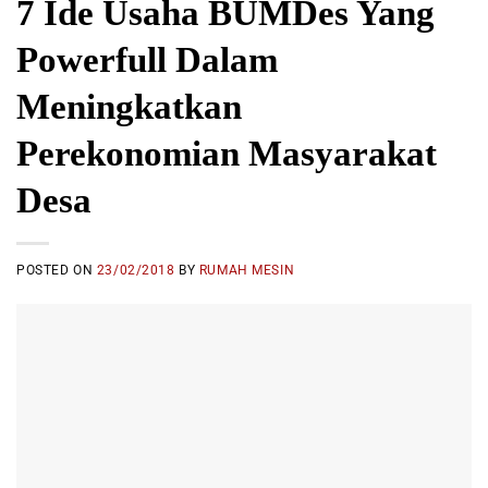
7 Ide Usaha BUMDes Yang
Powerfull Dalam
Meningkatkan
Perekonomian Masyarakat
Desa
POSTED ON
23/02/2018
BY
RUMAH MESIN