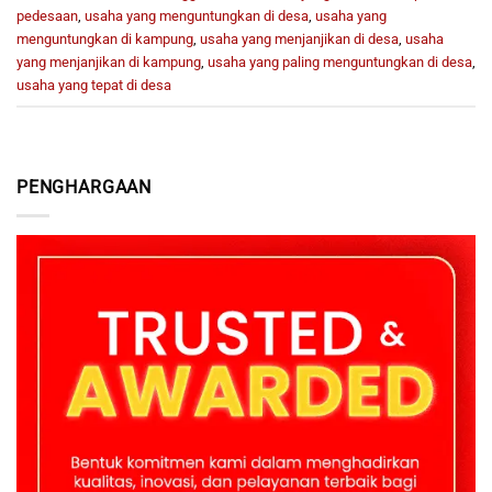
pedesaan
,
usaha yang menguntungkan di desa
,
usaha yang
menguntungkan di kampung
,
usaha yang menjanjikan di desa
,
usaha
yang menjanjikan di kampung
,
usaha yang paling menguntungkan di desa
,
usaha yang tepat di desa
PENGHARGAAN