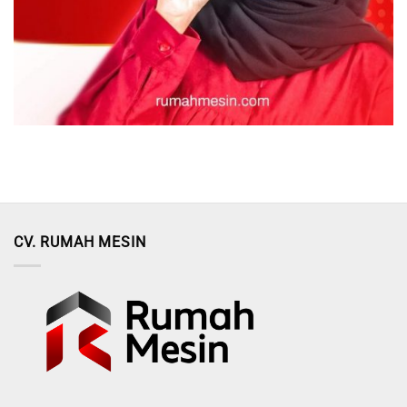
CV. RUMAH MESIN