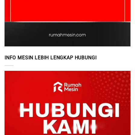
INFO MESIN LEBIH LENGKAP HUBUNGI