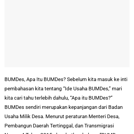
BUMDes, Apa Itu BUMDes? Sebelum kita masuk ke inti
pembahasan kita tentang “Ide Usaha BUMDes,” mari
kita cari tahu terlebih dahulu, “Apa itu BUMDes?”
BUMDes sendiri merupakan kepanjangan dari Badan
Usaha Milik Desa. Menurut peraturan Menteri Desa,
Pembangun Daerah Tertinggal, dan Transmigrasi