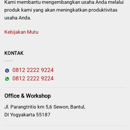
Kami membantu mengembangkan usaha Anda melalui
produk kami yang akan meningkatkan produktivitas
usaha Anda.
Kebijakan Mutu
KONTAK
0812 2222 9224
0812 2222 9224
Office & Workshop
Jl. Parangtritis km 5,6 Sewon, Bantul,
DI Yogyakarta 55187