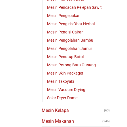
Mesin Pencacah Pelepah Sawit
Mesin Pengepakan
Mesin Pengiris Obat Herbal
Mesin Pengisi Cairan
Mesin Pengolahan Bambu
Mesin Pengolahan Jamur
Mesin Penutup Botol
Mesin Potong Batu Gunung
Mesin Skin Packager
Mesin Takoyaki
Mesin Vacuum Drying
Solar Dryer Dome
Mesin Kelapa
(63)
Mesin Makanan
(246)