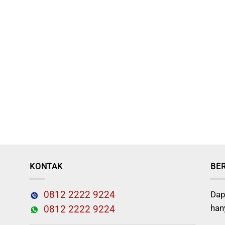
KONTAK
BE
0812 2222 9224
Dap
han
0812 2222 9224