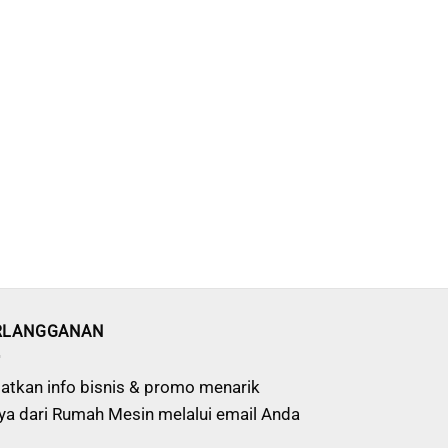
RLANGGANAN
atkan info bisnis & promo menarik
ya dari Rumah Mesin melalui email Anda