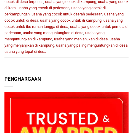
cocok di desa terpencil
,
usaha yang cocok di kampung
,
usaha yang cocok
di kota
,
usaha yang cocok di pedesaan
,
usaha yang cocok di
perkampungan
,
usaha yang cocok untuk daerah pedesaan
,
usaha yang
cocok untuk di desa
,
usaha yang cocok untuk di kampung
,
usaha yang
cocok untuk ibu rumah tangga di desa
,
usaha yang cocok untuk pemula di
pedesaan
,
usaha yang menguntungkan di desa
,
usaha yang
menguntungkan di kampung
,
usaha yang menjanjikan di desa
,
usaha
yang menjanjikan di kampung
,
usaha yang paling menguntungkan di desa
,
usaha yang tepat di desa
PENGHARGAAN