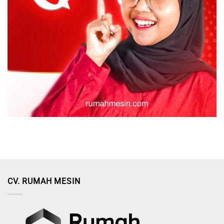
CV. RUMAH MESIN