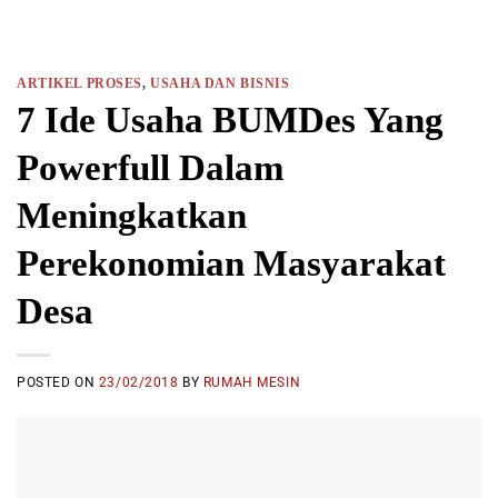
ARTIKEL PROSES
,
USAHA DAN BISNIS
7 Ide Usaha BUMDes Yang
Powerfull Dalam
Meningkatkan
Perekonomian Masyarakat
Desa
POSTED ON
23/02/2018
BY
RUMAH MESIN