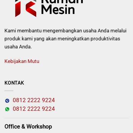
Kami membantu mengembangkan usaha Anda melalui
produk kami yang akan meningkatkan produktivitas
usaha Anda.
Kebijakan Mutu
KONTAK
0812 2222 9224
0812 2222 9224
Office & Workshop