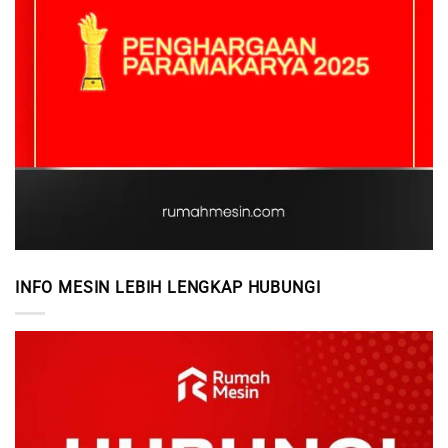
INFO MESIN LEBIH LENGKAP HUBUNGI