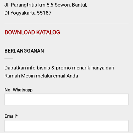
Jl. Parangtritis km 5,6 Sewon, Bantul,
DI Yogyakarta 55187
DOWNLOAD KATALOG
BERLANGGANAN
Dapatkan info bisnis & promo menarik hanya dari
Rumah Mesin melalui email Anda
No. Whatsapp
Email*