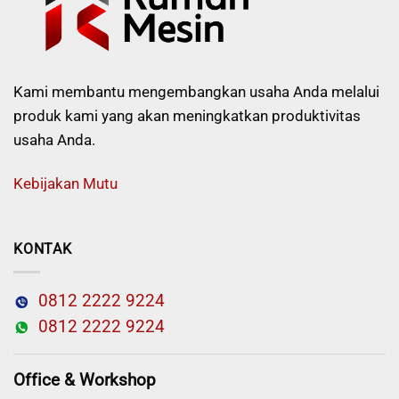
Kami membantu mengembangkan usaha Anda melalui
produk kami yang akan meningkatkan produktivitas
usaha Anda.
Kebijakan Mutu
KONTAK
0812 2222 9224
0812 2222 9224
Office & Workshop