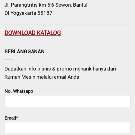
Jl. Parangtritis km 5,6 Sewon, Bantul,
DI Yogyakarta 55187
DOWNLOAD KATALOG
BERLANGGANAN
Dapatkan info bisnis & promo menarik hanya dari
Rumah Mesin melalui email Anda
No. Whatsapp
Email*