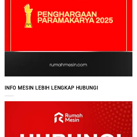
INFO MESIN LEBIH LENGKAP HUBUNGI