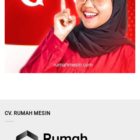
CV. RUMAH MESIN