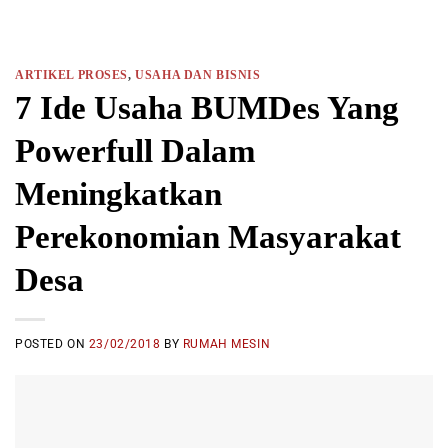
ARTIKEL PROSES
,
USAHA DAN BISNIS
7 Ide Usaha BUMDes Yang
Powerfull Dalam
Meningkatkan
Perekonomian Masyarakat
Desa
POSTED ON
23/02/2018
BY
RUMAH MESIN