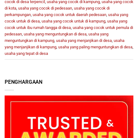
cocok di desa terpencil
,
usaha yang cocok di kampung
,
usaha yang cocok
di kota
,
usaha yang cocok di pedesaan
,
usaha yang cocok di
perkampungan
,
usaha yang cocok untuk daerah pedesaan
,
usaha yang
cocok untuk di desa
,
usaha yang cocok untuk di kampung
,
usaha yang
cocok untuk ibu rumah tangga di desa
,
usaha yang cocok untuk pemula di
pedesaan
,
usaha yang menguntungkan di desa
,
usaha yang
menguntungkan di kampung
,
usaha yang menjanjikan di desa
,
usaha
yang menjanjikan di kampung
,
usaha yang paling menguntungkan di desa
,
usaha yang tepat di desa
PENGHARGAAN