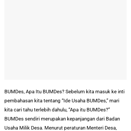
BUMDes, Apa Itu BUMDes? Sebelum kita masuk ke inti
pembahasan kita tentang “Ide Usaha BUMDes,” mari
kita cari tahu terlebih dahulu, “Apa itu BUMDes?”
BUMDes sendiri merupakan kepanjangan dari Badan
Usaha Milik Desa. Menurut peraturan Menteri Desa,