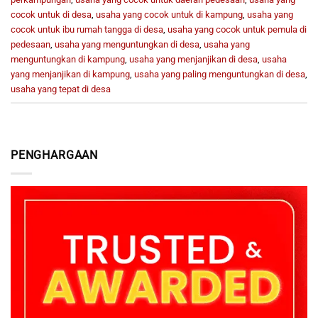
cocok untuk di desa
,
usaha yang cocok untuk di kampung
,
usaha yang
cocok untuk ibu rumah tangga di desa
,
usaha yang cocok untuk pemula di
pedesaan
,
usaha yang menguntungkan di desa
,
usaha yang
menguntungkan di kampung
,
usaha yang menjanjikan di desa
,
usaha
yang menjanjikan di kampung
,
usaha yang paling menguntungkan di desa
,
usaha yang tepat di desa
PENGHARGAAN