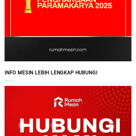
INFO MESIN LEBIH LENGKAP HUBUNGI