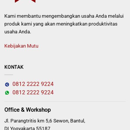
Kami membantu mengembangkan usaha Anda melalui
produk kami yang akan meningkatkan produktivitas
usaha Anda.
Kebijakan Mutu
KONTAK
0812 2222 9224
0812 2222 9224
Office & Workshop
Jl. Parangtritis km 5,6 Sewon, Bantul,
DI Yogyakarta 55187