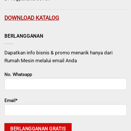
DOWNLOAD KATALOG
BERLANGGANAN
Dapatkan info bisnis & promo menarik hanya dari
Rumah Mesin melalui email Anda
No. Whatsapp
Email*