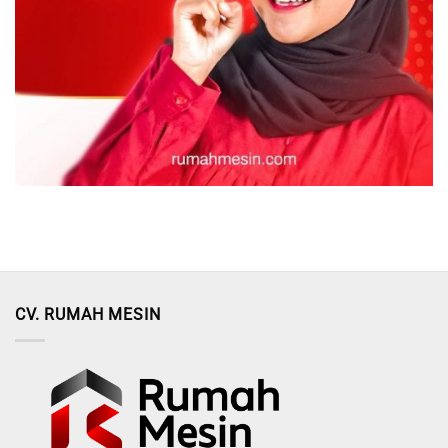
CV. RUMAH MESIN