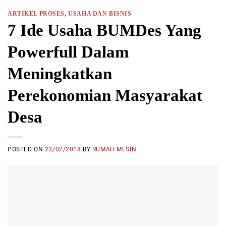
ARTIKEL PROSES
,
USAHA DAN BISNIS
7 Ide Usaha BUMDes Yang
Powerfull Dalam
Meningkatkan
Perekonomian Masyarakat
Desa
POSTED ON
23/02/2018
BY
RUMAH MESIN