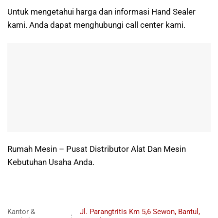
Untuk mengetahui harga dan informasi Hand Sealer
kami. Anda dapat menghubungi call center kami.
Rumah Mesin – Pusat Distributor Alat Dan Mesin
Kebutuhan Usaha Anda.
Kantor &
Jl. Parangtritis Km 5,6 Sewon, Bantul,
: