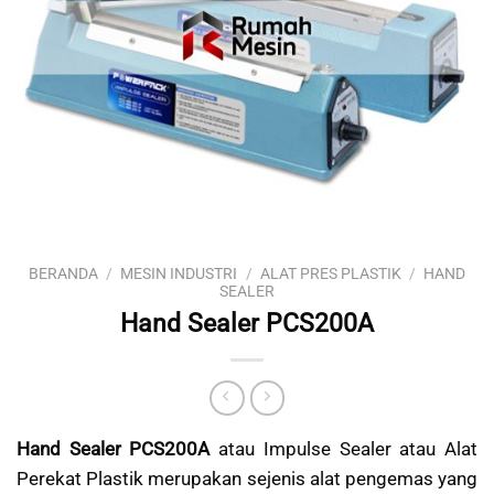
BERANDA
/
MESIN INDUSTRI
/
ALAT PRES PLASTIK
/
HAND
SEALER
Hand Sealer PCS200A
Hand Sealer PCS200A
atau Impulse Sealer atau Alat
Perekat Plastik merupakan sejenis alat pengemas yang