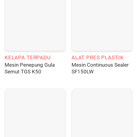
KELAPA TERPADU
ALAT PRES PLASTIK
Mesin Penepung Gula
Mesin Continuous Sealer
Semut TGS K50
SF150LW