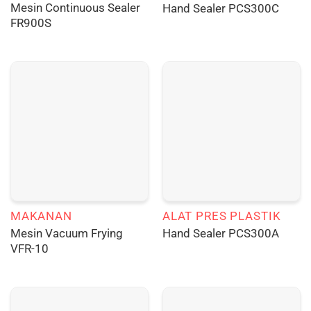
Mesin Continuous Sealer
Hand Sealer PCS300C
FR900S
MAKANAN
ALAT PRES PLASTIK
Mesin Vacuum Frying
Hand Sealer PCS300A
VFR-10