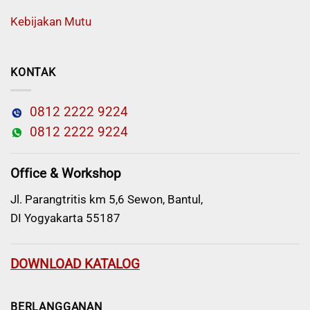
Kebijakan Mutu
KONTAK
0812 2222 9224
0812 2222 9224
Office & Workshop
Jl. Parangtritis km 5,6 Sewon, Bantul,
DI Yogyakarta 55187
DOWNLOAD KATALOG
BERLANGGANAN