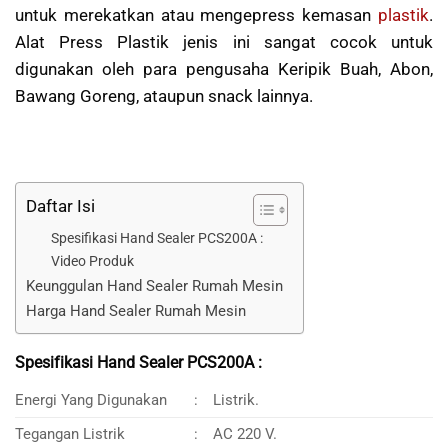
untuk merekatkan atau mengepress kemasan
plastik
.
Alat Press Plastik jenis ini sangat cocok untuk
digunakan oleh para pengusaha Keripik Buah, Abon,
Bawang Goreng, ataupun snack lainnya.
Daftar Isi
Spesifikasi Hand Sealer PCS200A :
Video Produk
Keunggulan Hand Sealer Rumah Mesin
Harga Hand Sealer Rumah Mesin
Spesifikasi Hand Sealer PCS200A :
Energi Yang Digunakan
:
Listrik.
Tegangan Listrik
:
AC 220 V.