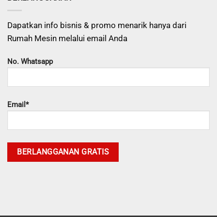
Dapatkan info bisnis & promo menarik hanya dari
Rumah Mesin melalui email Anda
No. Whatsapp
Email*