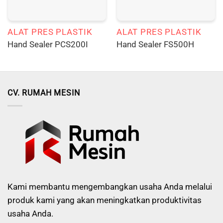
ALAT PRES PLASTIK
ALAT PRES PLASTIK
Hand Sealer PCS200I
Hand Sealer FS500H
CV. RUMAH MESIN
Kami membantu mengembangkan usaha Anda melalui
produk kami yang akan meningkatkan produktivitas
usaha Anda.