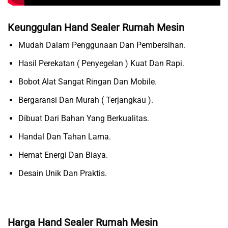
Keunggulan Hand Sealer Rumah Mesin
Mudah Dalam Penggunaan Dan Pembersihan.
Hasil Perekatan ( Penyegelan ) Kuat Dan Rapi.
Bobot Alat Sangat Ringan Dan Mobile.
Bergaransi Dan Murah ( Terjangkau ).
Dibuat Dari Bahan Yang Berkualitas.
Handal Dan Tahan Lama.
Hemat Energi Dan Biaya.
Desain Unik Dan Praktis.
Harga Hand Sealer Rumah Mesin