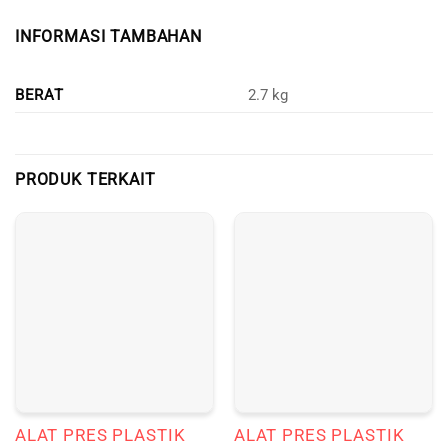
INFORMASI TAMBAHAN
BERAT
2.7 kg
PRODUK TERKAIT
ALAT PRES PLASTIK
ALAT PRES PLASTIK