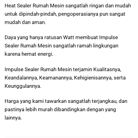
Heat Sealer Rumah Mesin sangatlah ringan dan mudah
untuk dipindah-pindah, pengoperasianya pun sangat
mudah dan aman.
Daya yang hanya ratusan Watt membuat Impulse
Sealer Rumah Mesin sangatlah ramah lingkungan
karena hemat energi.
Impulse Sealer Rumah Mesin terjamin Kualitasnya,
Keandalannya, Keamanannya, Kehigienisannya, serta
Keunggulannya.
Harga yang kami tawarkan sangatlah terjangkau, dan
pastinya lebih murah dibandingkan dengan yang
lainnya.