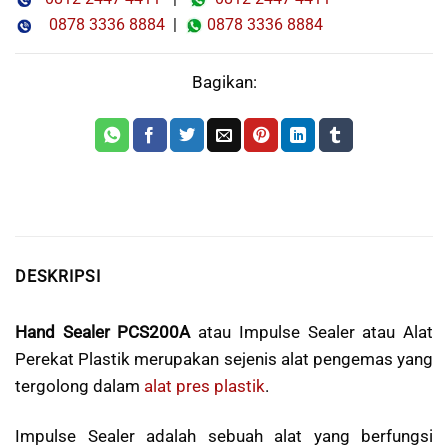
0878 3336 8884
|
0878 3336 8884
Bagikan:
DESKRIPSI
Hand Sealer PCS200A
atau Impulse Sealer atau Alat
Perekat Plastik merupakan sejenis alat pengemas yang
tergolong dalam
alat pres plastik
.
Impulse Sealer adalah sebuah alat yang berfungsi