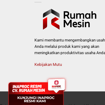
Kami membantu mengembangkan usah
Anda melalui produk kami yang akan
meningkatkan produktivitas usaha Anda
Kebijakan Mutu