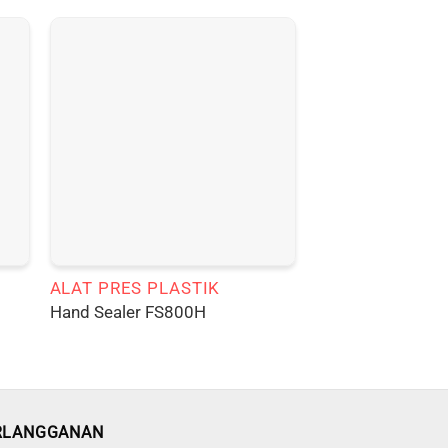
ALAT PRES PLASTIK
Hand Sealer FS800H
RLANGGANAN