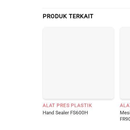
PRODUK TERKAIT
ALAT PRES PLASTIK
ALA
Mesi
Hand Sealer FS600H
FR9