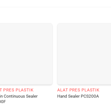
T PRES PLASTIK
ALAT PRES PLASTIK
n Continuous Sealer
Hand Sealer PCS200A
00F