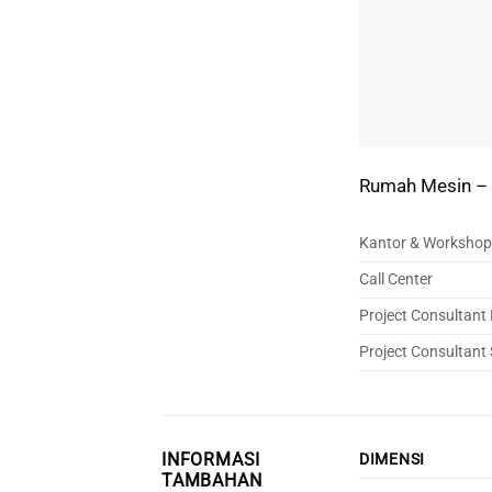
Rumah Mesin – 
Kantor & Workshop
Call Center
Project Consultant
Project Consultant
INFORMASI
DIMENSI
TAMBAHAN