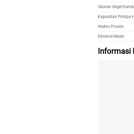
Ukuran Segel Gand
Kapasitas Pompa 
Waktu Proses
Dimensi Mesin
Informasi