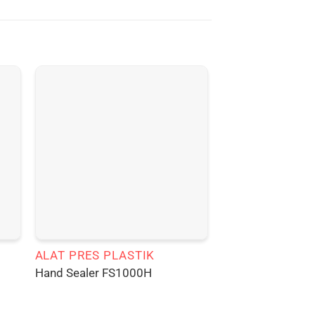
ALAT PRES PLASTIK
Hand Sealer FS1000H