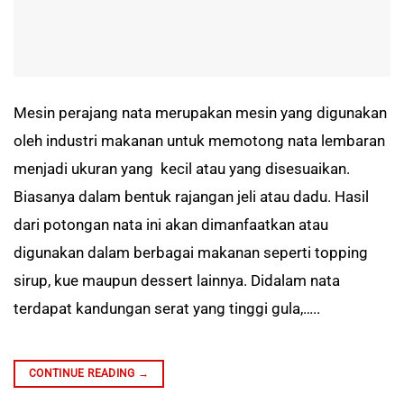
Mesin perajang nata merupakan mesin yang digunakan
oleh industri makanan untuk memotong nata lembaran
menjadi ukuran yang kecil atau yang disesuaikan.
Biasanya dalam bentuk rajangan jeli atau dadu. Hasil
dari potongan nata ini akan dimanfaatkan atau
digunakan dalam berbagai makanan seperti topping
sirup, kue maupun dessert lainnya. Didalam nata
terdapat kandungan serat yang tinggi gula,…..
CONTINUE READING
→