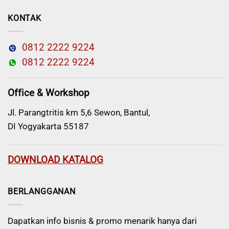
KONTAK
0812 2222 9224
0812 2222 9224
Office & Workshop
Jl. Parangtritis km 5,6 Sewon, Bantul,
DI Yogyakarta 55187
DOWNLOAD KATALOG
BERLANGGANAN
Dapatkan info bisnis & promo menarik hanya dari