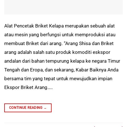
Alat Pencetak Briket Kelapa merupakan sebuah alat
atau mesin yang berfungsi untuk memproduksi atau
membuat Briket dari arang. “Arang Shisa dan Briket
arang adalah salah satu produk komoditi eskspor
andalan dari bahan tempurung kelapa ke negara Timur
Tengah dan Eropa, dan sekarang, Kabar Baiknya Anda
bersama tim yang tepat untuk mewujudkan impian
Ekspor Briket Arang…..
CONTINUE READING
→