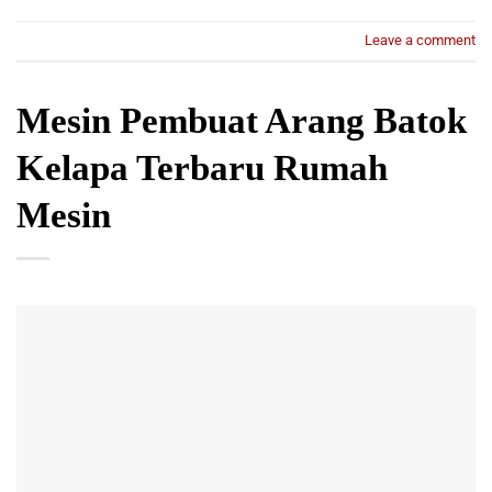
Leave a comment
Mesin Pembuat Arang Batok
Kelapa Terbaru Rumah
Mesin