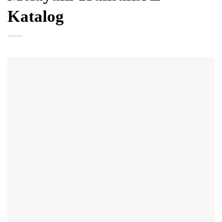
Katalog