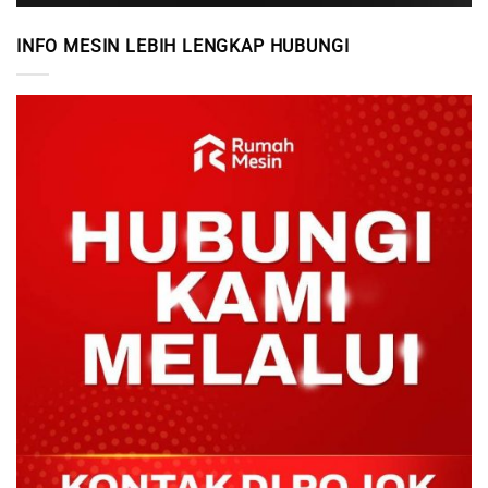
INFO MESIN LEBIH LENGKAP HUBUNGI