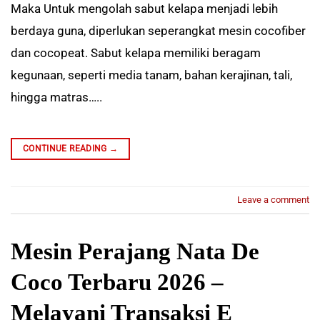
Maka Untuk mengolah sabut kelapa menjadi lebih
berdaya guna, diperlukan seperangkat mesin cocofiber
dan cocopeat. Sabut kelapa memiliki beragam
kegunaan, seperti media tanam, bahan kerajinan, tali,
hingga matras…..
CONTINUE READING
→
Leave a comment
Mesin Perajang Nata De
Coco Terbaru 2026 –
Melayani Transaksi E