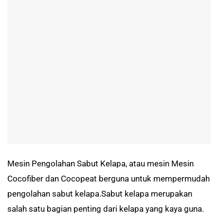
Mesin Pengolahan Sabut Kelapa, atau mesin Mesin
Cocofiber dan Cocopeat berguna untuk mempermudah
pengolahan sabut kelapa.Sabut kelapa merupakan
salah satu bagian penting dari kelapa yang kaya guna.