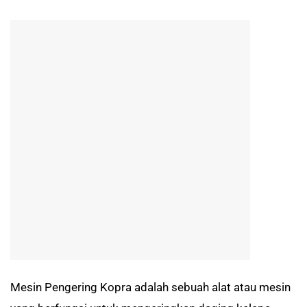
Mesin Pengering Kopra adalah sebuah alat atau mesin