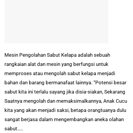
Mesin Pengolahan Sabut Kelapa adalah sebuah
rangkaian alat dan mesin yang berfungsi untuk
memproses atau mengolah sabut kelapa menjadi
bahan dan barang bermanafaat lainnya. “Potensi besar
sabut kita ini terlalu sayang jika disia-siakan, Sekarang
Saatnya mengolah dan memaksimalkannya, Anak Cucu
kita yang akan menjadi saksi, betapa orangtuanya dulu
sangat berjasa dalam mengembangkan aneka olahan
sabut…..