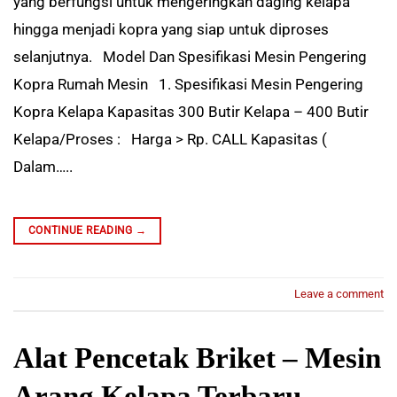
yang berfungsi untuk mengeringkan daging kelapa
hingga menjadi kopra yang siap untuk diproses
selanjutnya. Model Dan Spesifikasi Mesin Pengering
Kopra Rumah Mesin 1. Spesifikasi Mesin Pengering
Kopra Kelapa Kapasitas 300 Butir Kelapa – 400 Butir
Kelapa/Proses : Harga > Rp. CALL Kapasitas (
Dalam…..
CONTINUE READING
→
Leave a comment
Alat Pencetak Briket – Mesin
Arang Kelapa Terbaru