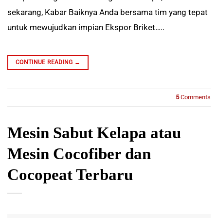
sekarang, Kabar Baiknya Anda bersama tim yang tepat
untuk mewujudkan impian Ekspor Briket…..
CONTINUE READING
→
5
Comments
Mesin Sabut Kelapa atau
Mesin Cocofiber dan
Cocopeat Terbaru