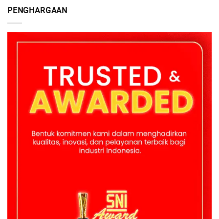
PENGHARGAAN