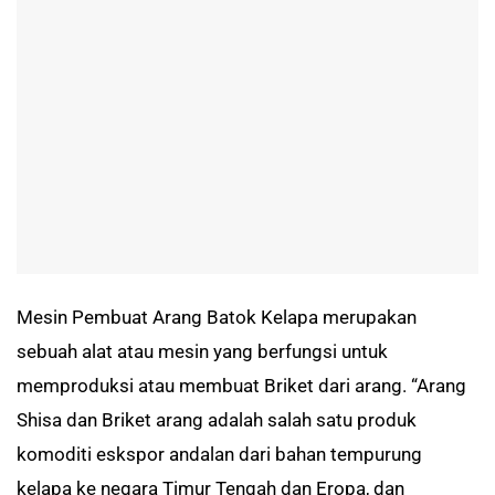
Mesin Pembuat Arang Batok Kelapa merupakan
sebuah alat atau mesin yang berfungsi untuk
memproduksi atau membuat Briket dari arang. “Arang
Shisa dan Briket arang adalah salah satu produk
komoditi eskspor andalan dari bahan tempurung
kelapa ke negara Timur Tengah dan Eropa, dan