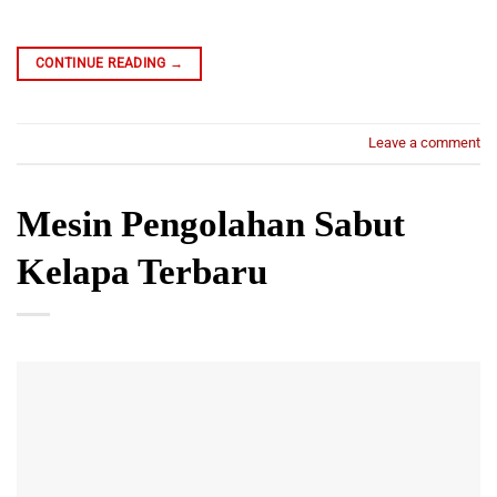
CONTINUE READING
→
Leave a comment
Mesin Pengolahan Sabut
Kelapa Terbaru