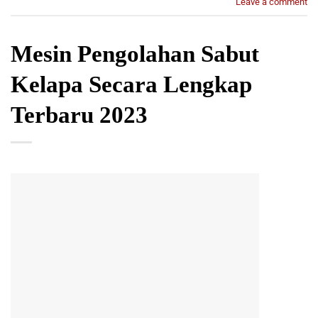
Leave a comment
Mesin Pengolahan Sabut
Kelapa Secara Lengkap
Terbaru 2023