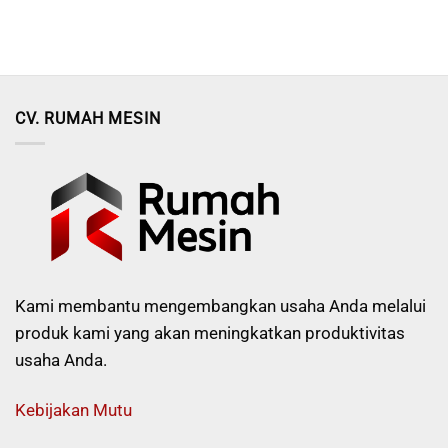
CV. RUMAH MESIN
Kami membantu mengembangkan usaha Anda melalui
produk kami yang akan meningkatkan produktivitas
usaha Anda.
Kebijakan Mutu