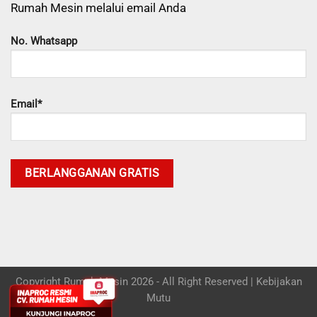
Rumah Mesin melalui email Anda
No. Whatsapp
Email*
Copyright Rumah Mesin 2026 - All Right Reserved |
Kebijakan
Mutu