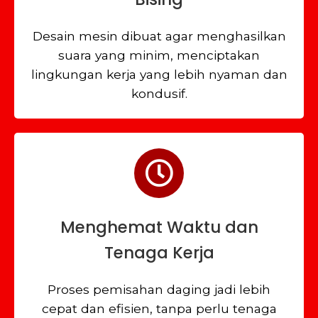
Desain mesin dibuat agar menghasilkan
suara yang minim, menciptakan
lingkungan kerja yang lebih nyaman dan
kondusif.
Menghemat Waktu dan
Tenaga Kerja
Proses pemisahan daging jadi lebih
cepat dan efisien, tanpa perlu tenaga