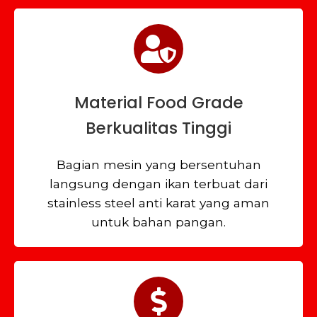
Material Food Grade
Berkualitas Tinggi
Bagian mesin yang bersentuhan
langsung dengan ikan terbuat dari
stainless steel anti karat yang aman
untuk bahan pangan.