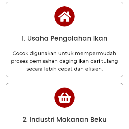
1. Usaha Pengolahan Ikan
Cocok digunakan untuk mempermudah
proses pemisahan daging ikan dari tulang
secara lebih cepat dan efisien.
2. Industri Makanan Beku