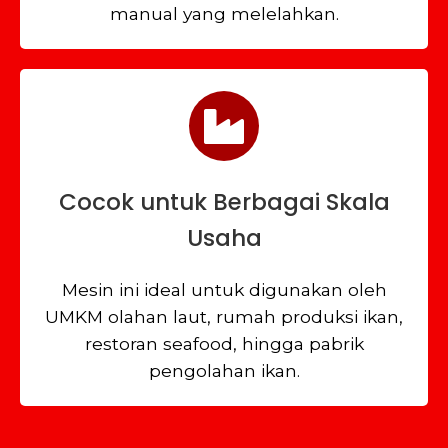
manual yang melelahkan.
Cocok untuk Berbagai Skala
Usaha
Mesin ini ideal untuk digunakan oleh
UMKM olahan laut, rumah produksi ikan,
restoran seafood, hingga pabrik
pengolahan ikan.