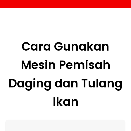
Cara Gunakan
Mesin Pemisah
Daging dan Tulang
Ikan