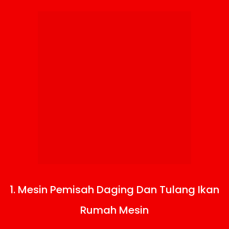
1. Mesin Pemisah Daging Dan Tulang Ikan
Rumah Mesin​