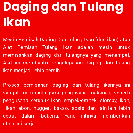
Daging dan Tulang
Ikan
Mesin Pemisah Daging Dan Tulang Ikan (duri ikan) atau
A
lat Pemisah Tulang Ikan
adalah mesin untuk
memisahkan daging dari tulangnya yang menempel.
Alat ini membantu pengelupasan daging dari tulang
ikan menjadi lebih bersih.
Proses pemisahan daging dari tulang ikannya ini
sangat membantu para pengusaha makanan, seperti
pengusaha kerupuk ikan, empek-empek, siomay, ikan,
ikan abon, nugget, bakso, sosis dan lain-lain lebih
cepat dalam bekerja. Yang intinya memberikan
efisiensi kerja.