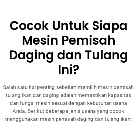
Cocok Untuk Siapa
Mesin Pemisah
Daging dan Tulang
Ini?
Salah satu hal penting sebelum memilih mesin pemisah
tulang ikan dan daging adalah memastikan kapasitas
dan fungsi mesin sesuai dengan kebutuhan usaha
Anda. Berikut beberapa jenis usaha yang cocok
menggunakan mesin pemisah daging dan tulang ikan: