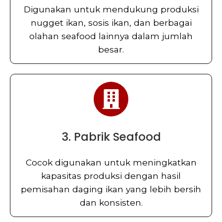
Digunakan untuk mendukung produksi
nugget ikan, sosis ikan, dan berbagai
olahan seafood lainnya dalam jumlah
besar.
3. Pabrik Seafood
Cocok digunakan untuk meningkatkan
kapasitas produksi dengan hasil
pemisahan daging ikan yang lebih bersih
dan konsisten.