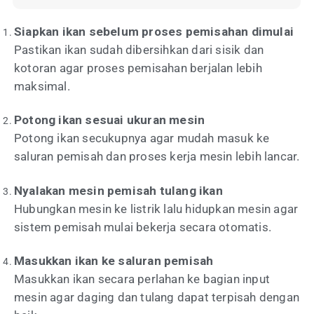
Siapkan ikan sebelum proses pemisahan dimulai
Pastikan ikan sudah dibersihkan dari sisik dan
kotoran agar proses pemisahan berjalan lebih
maksimal.
Potong ikan sesuai ukuran mesin
Potong ikan secukupnya agar mudah masuk ke
saluran pemisah dan proses kerja mesin lebih lancar.
Nyalakan mesin pemisah tulang ikan
Hubungkan mesin ke listrik lalu hidupkan mesin agar
sistem pemisah mulai bekerja secara otomatis.
Masukkan ikan ke saluran pemisah
Masukkan ikan secara perlahan ke bagian input
mesin agar daging dan tulang dapat terpisah dengan