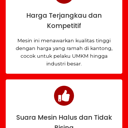
Harga Terjangkau dan
Kompetitif
Mesin ini menawarkan kualitas tinggi
dengan harga yang ramah di kantong,
cocok untuk pelaku UMKM hingga
industri besar.
Suara Mesin Halus dan Tidak
Bising