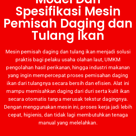
Spesifikasi Mesin
Pemisah Daging dan
Tulang Ikan
Mesin pemisah daging dan tulang ikan menjadi solusi
praktis bagi pelaku usaha olahan laut, UMKM
pengolahan hasil perikanan, hingga industri makanan
yang ingin mempercepat proses pemisahan daging
ikan dari tulangnya secara bersih dan efisien. Alat ini
mampu memisahkan daging dari duri serta kulit ikan
secara otomatis tanpa merusak tekstur dagingnya.
Dengan menggunakan mesin ini, proses kerja jadi lebih
cepat, higienis, dan tidak lagi membutuhkan tenaga
manual yang melelahkan.