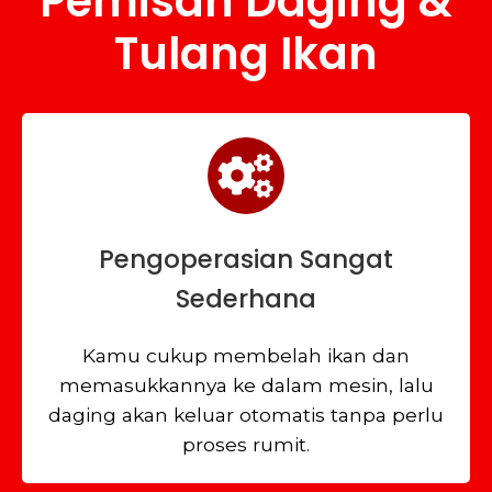
Pemisah Daging &
Tulang Ikan
Pengoperasian Sangat
Sederhana
Kamu cukup membelah ikan dan
memasukkannya ke dalam mesin, lalu
daging akan keluar otomatis tanpa perlu
proses rumit.