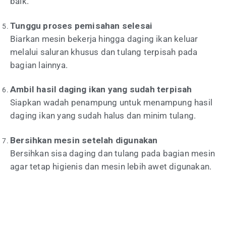
baik.
Tunggu proses pemisahan selesai
Biarkan mesin bekerja hingga daging ikan keluar
melalui saluran khusus dan tulang terpisah pada
bagian lainnya.
Ambil hasil daging ikan yang sudah terpisah
Siapkan wadah penampung untuk menampung hasil
daging ikan yang sudah halus dan minim tulang.
Bersihkan mesin setelah digunakan
Bersihkan sisa daging dan tulang pada bagian mesin
agar tetap higienis dan mesin lebih awet digunakan.