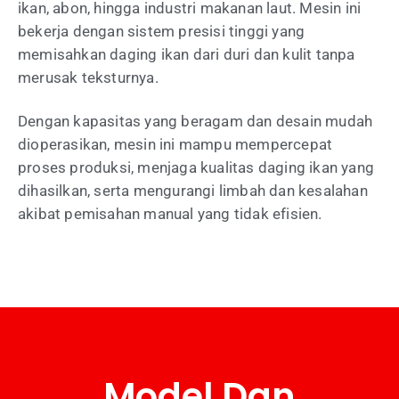
ikan, abon, hingga industri makanan laut. Mesin ini
bekerja dengan sistem presisi tinggi yang
memisahkan daging ikan dari duri dan kulit tanpa
merusak teksturnya.
Dengan kapasitas yang beragam dan desain mudah
dioperasikan, mesin ini mampu mempercepat
proses produksi, menjaga kualitas daging ikan yang
dihasilkan, serta mengurangi limbah dan kesalahan
akibat pemisahan manual yang tidak efisien.
Model Dan