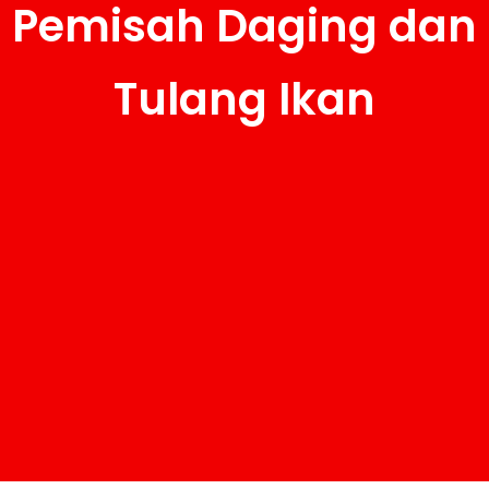
Pemisah Daging dan
Tulang Ikan