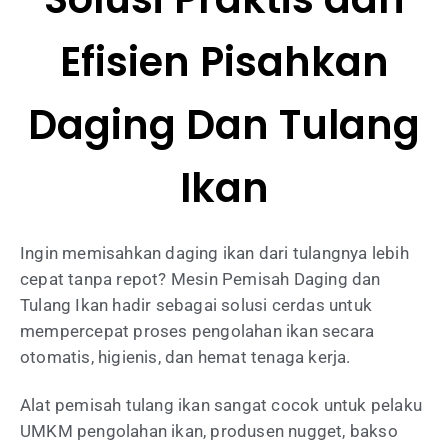
Efisien
Pisahkan
Daging Dan Tulang
Ikan
Ingin memisahkan daging ikan dari tulangnya lebih
cepat tanpa repot? Mesin Pemisah Daging dan
Tulang Ikan hadir sebagai solusi cerdas untuk
mempercepat proses pengolahan ikan secara
otomatis, higienis, dan hemat tenaga kerja.
Alat pemisah tulang ikan
sangat cocok untuk pelaku
UMKM pengolahan ikan, produsen nugget, bakso