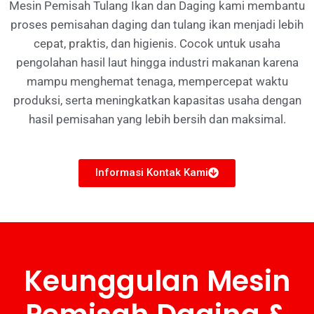
Mesin Pemisah Tulang Ikan dan Daging kami membantu
proses pemisahan daging dan tulang ikan menjadi lebih
cepat, praktis, dan higienis. Cocok untuk usaha
pengolahan hasil laut hingga industri makanan karena
mampu menghemat tenaga, mempercepat waktu
produksi, serta meningkatkan kapasitas usaha dengan
hasil pemisahan yang lebih bersih dan maksimal.
Informasi Kontak Kami
Keunggulan
Mesin