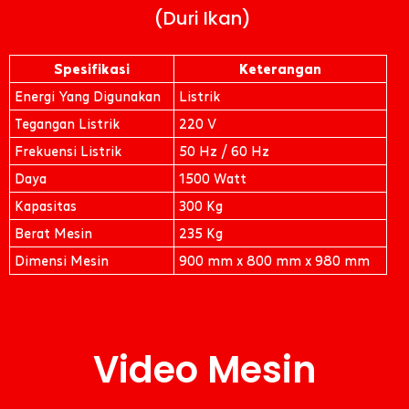
(Duri Ikan) ​
Spesifikasi
Keterangan
Energi Yang Digunakan
Listrik
Tegangan Listrik
220 V
Frekuensi Listrik
50 Hz / 60 Hz
Daya
1500 Watt
Kapasitas
300 Kg
Berat Mesin
235 Kg
Dimensi Mesin
900 mm x 800 mm x 980 mm
Video Mesin