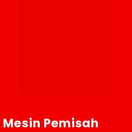
Mesin Pemisah