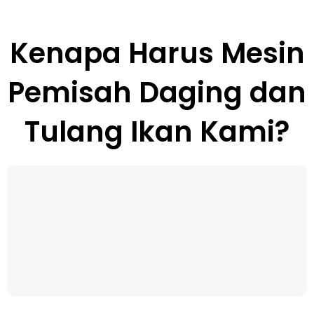
Kenapa Harus Mesin
Pemisah Daging dan
Tulang Ikan Kami?