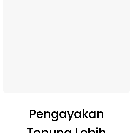
Pengayakan
Tepung Lebih