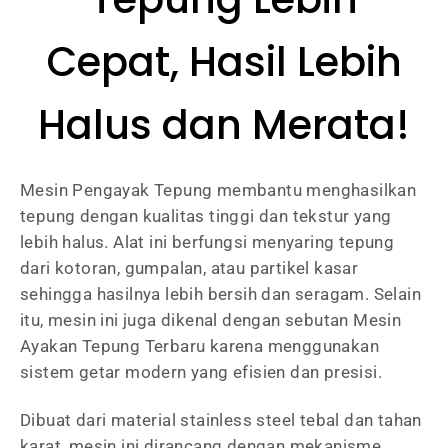
Cepat, Hasil Lebih
Halus dan Merata!
Mesin Pengayak Tepung membantu menghasilkan
tepung dengan kualitas tinggi dan tekstur yang
lebih halus. Alat ini berfungsi menyaring tepung
dari kotoran, gumpalan, atau partikel kasar
sehingga hasilnya lebih bersih dan seragam. Selain
itu, mesin ini juga dikenal dengan sebutan Mesin
Ayakan Tepung Terbaru karena menggunakan
sistem getar modern yang efisien dan presisi.
Dibuat dari material stainless steel tebal dan tahan
karat, mesin ini dirancang dengan mekanisme