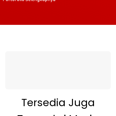
Tersedia Juga