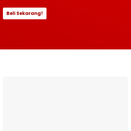
Beli Sekarang!