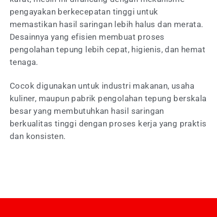
pengayakan berkecepatan tinggi untuk
memastikan hasil saringan lebih halus dan merata.
Desainnya yang efisien membuat proses
pengolahan tepung lebih cepat, higienis, dan hemat
tenaga.
Cocok digunakan untuk industri makanan, usaha
kuliner, maupun pabrik pengolahan tepung berskala
besar yang membutuhkan hasil saringan
berkualitas tinggi dengan proses kerja yang praktis
dan konsisten.