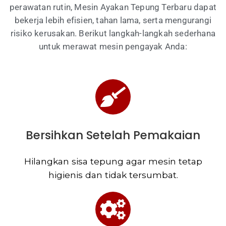
perawatan rutin, Mesin Ayakan Tepung Terbaru dapat
bekerja lebih efisien, tahan lama, serta mengurangi
risiko kerusakan. Berikut langkah-langkah sederhana
untuk merawat mesin pengayak Anda:
Bersihkan Setelah Pemakaian
Hilangkan sisa tepung agar mesin tetap
higienis dan tidak tersumbat.