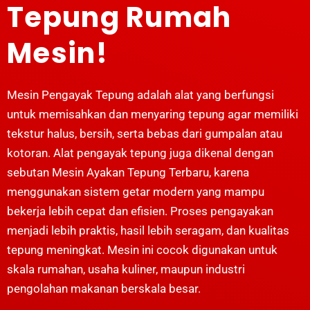
Tepung Rumah
Mesin!
Mesin Pengayak Tepung adalah alat yang berfungsi
untuk memisahkan dan menyaring tepung agar memiliki
tekstur halus, bersih, serta bebas dari gumpalan atau
kotoran. A
lat pengayak tepung
juga dikenal dengan
sebutan Mesin Ayakan Tepung Terbaru, karena
menggunakan sistem getar modern yang mampu
bekerja lebih cepat dan efisien. Proses pengayakan
menjadi lebih praktis, hasil lebih seragam, dan kualitas
tepung meningkat. Mesin ini cocok digunakan untuk
skala rumahan, usaha kuliner, maupun industri
pengolahan makanan berskala besar.