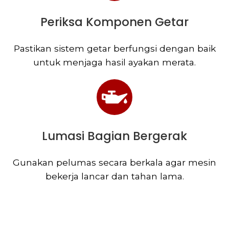
Periksa Komponen Getar
Pastikan sistem getar berfungsi dengan baik
untuk menjaga hasil ayakan merata.
Lumasi Bagian Bergerak
Gunakan pelumas secara berkala agar mesin
bekerja lancar dan tahan lama.