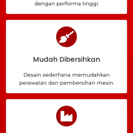
dengan performa tinggi.
Mudah Dibersihkan
Desain sederhana memudahkan
perawatan dan pembersihan mesin.