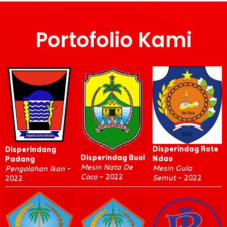
Portofolio Kami
Disperindag Rote
Disperindang
Disperindag Buol
Ndao
Padang
Mesin Nata De
Mesin Gula
Pengolahan Ikan
–
Coco
– 2022
Semut
– 2022
2022