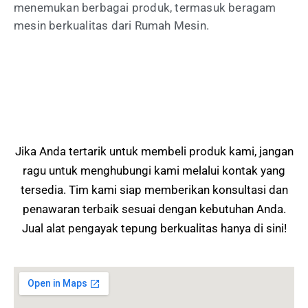
menemukan berbagai produk, termasuk beragam
mesin berkualitas dari Rumah Mesin.
Jika Anda tertarik untuk membeli produk kami, jangan
ragu untuk menghubungi kami melalui kontak yang
tersedia. Tim kami siap memberikan konsultasi dan
penawaran terbaik sesuai dengan kebutuhan Anda.
Jual
alat pengayak tepung
berkualitas hanya di sini!