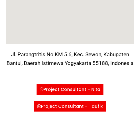
Jl. Parangtritis No.KM 5.6, Kec. Sewon, Kabupaten
Bantul, Daerah Istimewa Yogyakarta 55188, Indonesia
Project Consultant - Nita
Project Consultant - Taufik