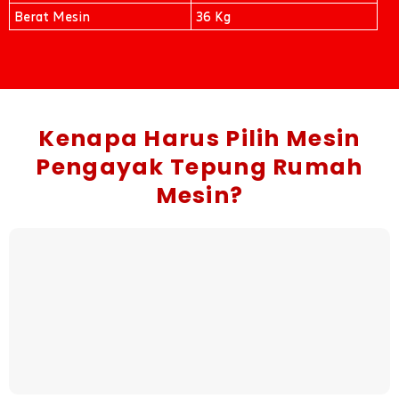
Berat Mesin
36 Kg
Kenapa Harus Pilih Mesin
Pengayak Tepung Rumah
Mesin?