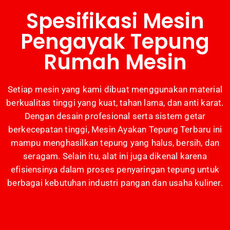
Spesifikasi Mesin
Pengayak Tepung
Rumah Mesin
Setiap mesin yang kami dibuat menggunakan material
berkualitas tinggi yang kuat, tahan lama, dan anti karat.
Dengan desain profesional serta sistem getar
berkecepatan tinggi, Mesin Ayakan Tepung Terbaru ini
mampu menghasilkan tepung yang halus, bersih, dan
seragam. Selain itu, alat ini juga dikenal karena
efisiensinya dalam proses penyaringan tepung untuk
berbagai kebutuhan industri pangan dan usaha kuliner.