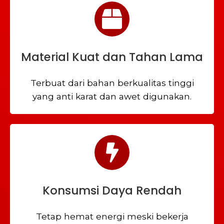
Material Kuat dan Tahan Lama
Terbuat dari bahan berkualitas tinggi
yang anti karat dan awet digunakan.
Konsumsi Daya Rendah
Tetap hemat energi meski bekerja