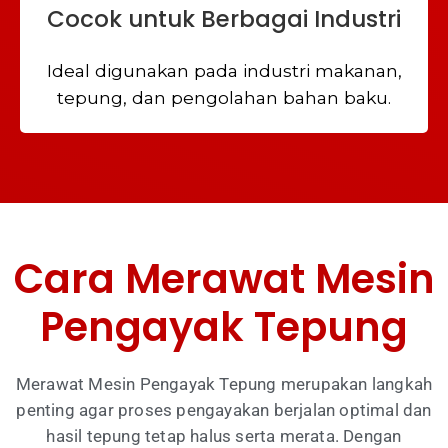
Cocok untuk Berbagai Industri
Ideal digunakan pada industri makanan,
tepung, dan pengolahan bahan baku.
Cara Merawat Mesin
Pengayak Tepung
Merawat Mesin Pengayak Tepung merupakan langkah
penting agar proses pengayakan berjalan optimal dan
hasil tepung tetap halus serta merata. Dengan