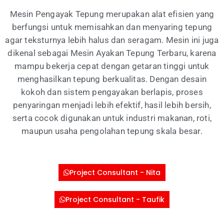
Mesin Pengayak Tepung merupakan alat efisien yang
berfungsi untuk memisahkan dan menyaring tepung
agar teksturnya lebih halus dan seragam. Mesin ini juga
dikenal sebagai Mesin Ayakan Tepung Terbaru, karena
mampu bekerja cepat dengan getaran tinggi untuk
menghasilkan tepung berkualitas. Dengan desain
kokoh dan sistem pengayakan berlapis, proses
penyaringan menjadi lebih efektif, hasil lebih bersih,
serta cocok digunakan untuk industri makanan, roti,
maupun usaha pengolahan tepung skala besar.
Project Consultant - Nita
Project Consultant - Taufik