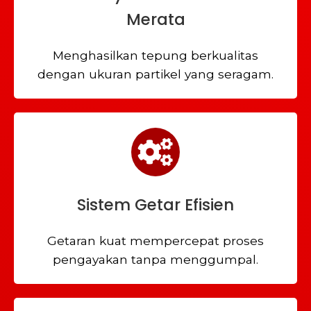
Merata
Menghasilkan tepung berkualitas
dengan ukuran partikel yang seragam.
Sistem Getar Efisien
Getaran kuat mempercepat proses
pengayakan tanpa menggumpal.