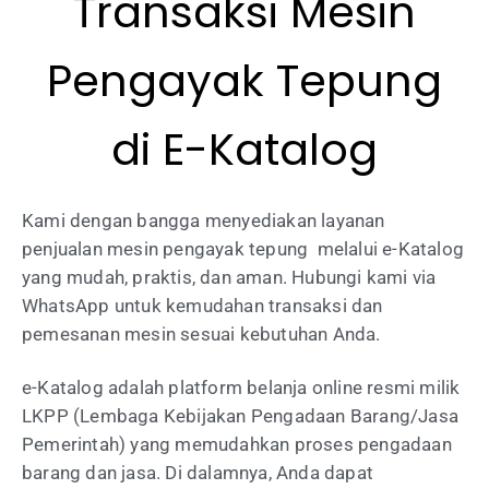
Transaksi
Mesin
Pengayak Tepung
di E-Katalog
Kami dengan bangga menyediakan layanan
penjualan mesin pengayak tepung melalui e-Katalog
yang mudah, praktis, dan aman. Hubungi kami via
WhatsApp untuk kemudahan transaksi dan
pemesanan mesin sesuai kebutuhan Anda.
e-Katalog adalah platform belanja online resmi milik
LKPP (Lembaga Kebijakan Pengadaan Barang/Jasa
Pemerintah) yang memudahkan proses pengadaan
barang dan jasa. Di dalamnya, Anda dapat