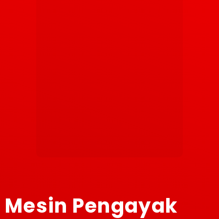
Mesin Pengayak