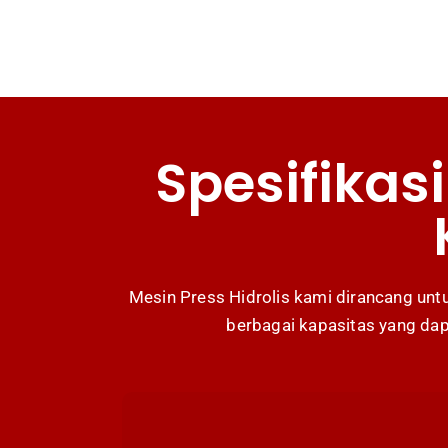
Spesifikasi
Mesin Press Hidrolis kami dirancang un
berbagai kapasitas yang dap