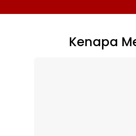
Kenapa M