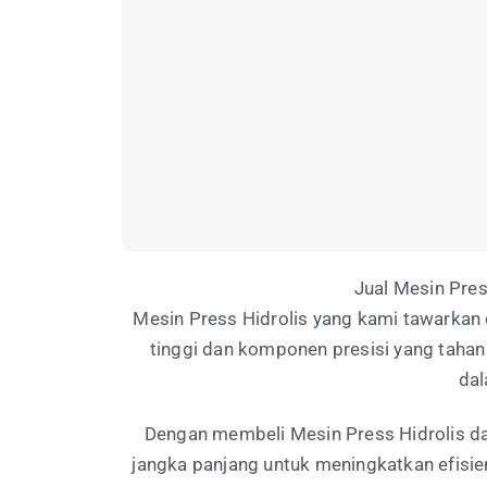
Jual Mesin Pres
Mesin Press Hidrolis yang kami tawarkan d
tinggi dan komponen presisi yang tahan
dal
Dengan membeli Mesin Press Hidrolis dari
jangka panjang untuk meningkatkan efisie