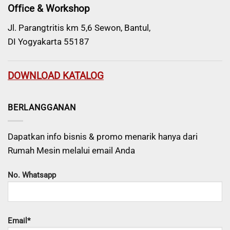
Office & Workshop
Jl. Parangtritis km 5,6 Sewon, Bantul,
DI Yogyakarta 55187
DOWNLOAD KATALOG
BERLANGGANAN
Dapatkan info bisnis & promo menarik hanya dari
Rumah Mesin melalui email Anda
No. Whatsapp
Email*