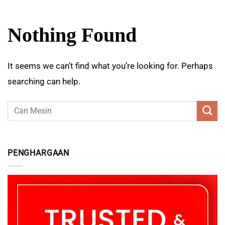
Nothing Found
It seems we can’t find what you’re looking for. Perhaps
searching can help.
PENGHARGAAN