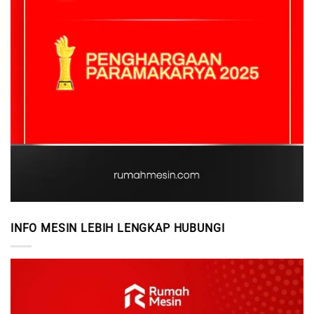
INFO MESIN LEBIH LENGKAP HUBUNGI