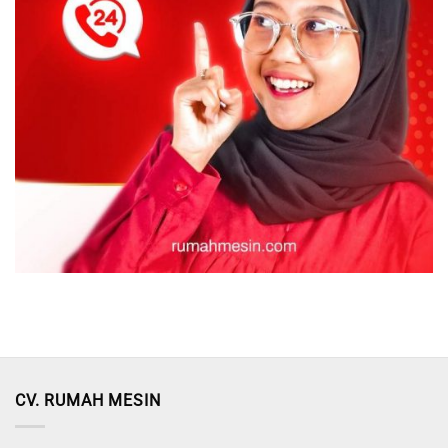
CV. RUMAH MESIN