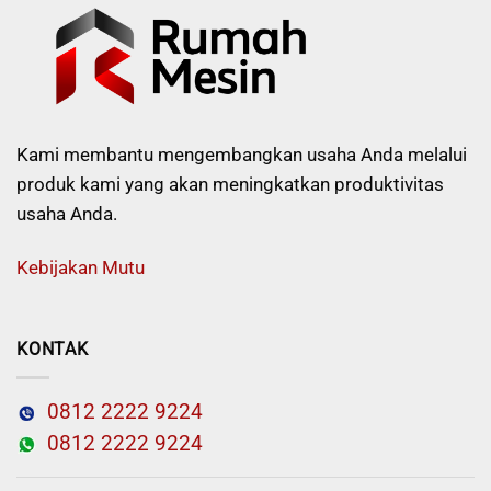
Kami membantu mengembangkan usaha Anda melalui
produk kami yang akan meningkatkan produktivitas
usaha Anda.
Kebijakan Mutu
KONTAK
0812 2222 9224
0812 2222 9224