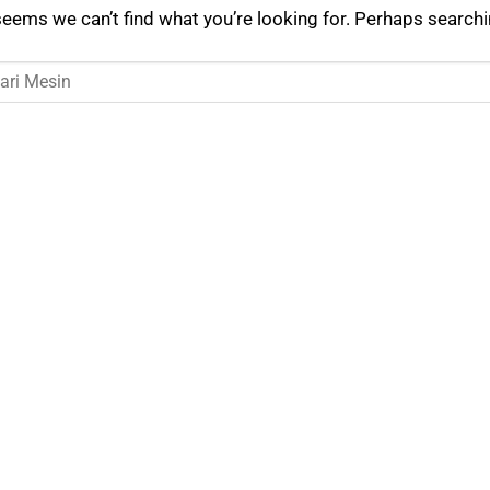
seems we can’t find what you’re looking for. Perhaps searchi