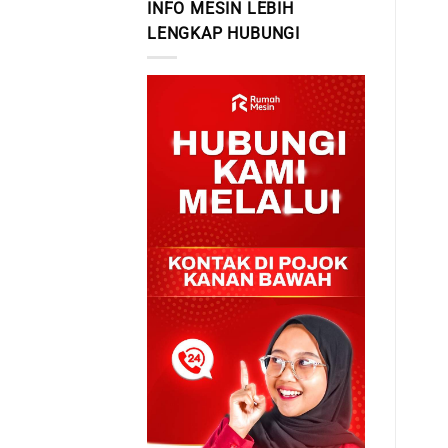
INFO MESIN LEBIH
LENGKAP HUBUNGI