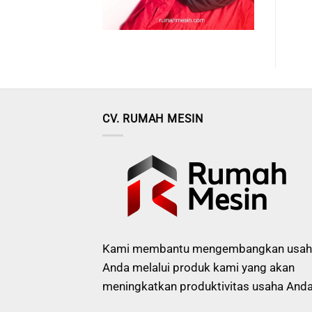
CV. RUMAH MESIN
Kami membantu mengembangkan usah
Anda melalui produk kami yang akan
meningkatkan produktivitas usaha Anda