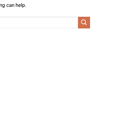
ng can help.