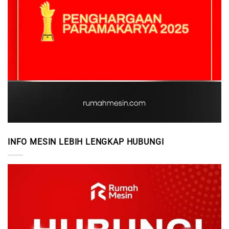
INFO MESIN LEBIH LENGKAP HUBUNGI