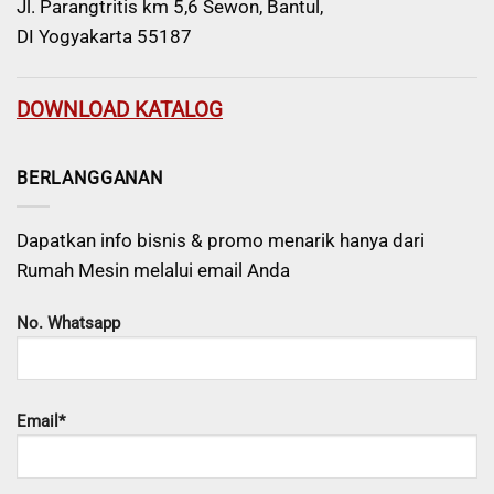
Jl. Parangtritis km 5,6 Sewon, Bantul,
DI Yogyakarta 55187
DOWNLOAD KATALOG
BERLANGGANAN
Dapatkan info bisnis & promo menarik hanya dari
Rumah Mesin melalui email Anda
No. Whatsapp
Email*