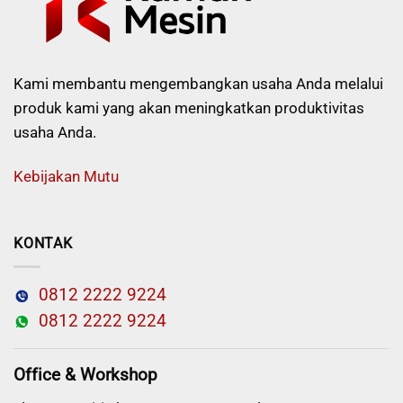
Kami membantu mengembangkan usaha Anda melalui
produk kami yang akan meningkatkan produktivitas
usaha Anda.
Kebijakan Mutu
KONTAK
0812 2222 9224
0812 2222 9224
Office & Workshop