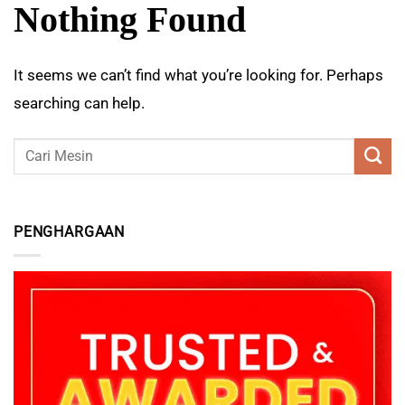
Nothing Found
It seems we can’t find what you’re looking for. Perhaps
searching can help.
PENGHARGAAN