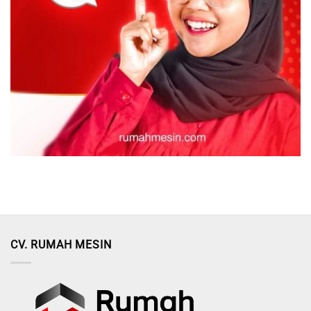
CV. RUMAH MESIN