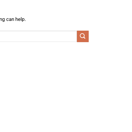
ng can help.