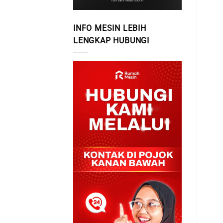
INFO MESIN LEBIH
LENGKAP HUBUNGI