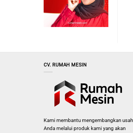
CV. RUMAH MESIN
Kami membantu mengembangkan usah
Anda melalui produk kami yang akan