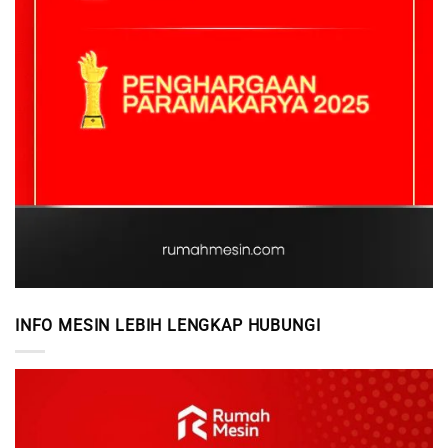
INFO MESIN LEBIH LENGKAP HUBUNGI