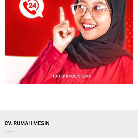
CV. RUMAH MESIN