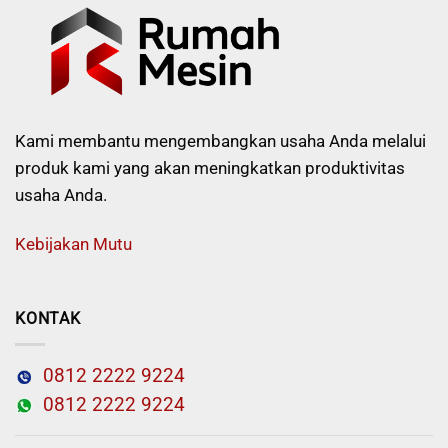
Kami membantu mengembangkan usaha Anda melalui
produk kami yang akan meningkatkan produktivitas
usaha Anda.
Kebijakan Mutu
KONTAK
0812 2222 9224
0812 2222 9224