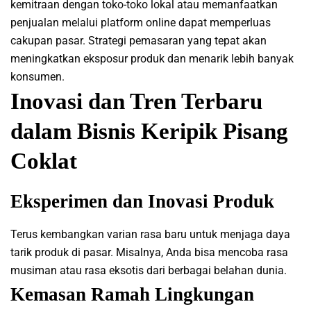
kemitraan dengan toko-toko lokal atau memanfaatkan
penjualan melalui platform online dapat memperluas
cakupan pasar. Strategi pemasaran yang tepat akan
meningkatkan eksposur produk dan menarik lebih banyak
konsumen.
Inovasi dan Tren Terbaru
dalam Bisnis Keripik Pisang
Coklat
Eksperimen dan Inovasi Produk
Terus kembangkan varian rasa baru untuk menjaga daya
tarik produk di pasar. Misalnya, Anda bisa mencoba rasa
musiman atau rasa eksotis dari berbagai belahan dunia.
Kemasan Ramah Lingkungan