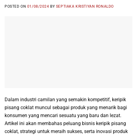
POSTED ON
01/08/2024
BY
SEPTIAKA KRISTIYAN RONALDO
Dalam industri camilan yang semakin kompetitif, keripik
pisang coklat muncul sebagai produk yang menarik bagi
konsumen yang mencari sesuatu yang baru dan lezat.
Artikel ini akan membahas peluang bisnis keripik pisang
coklat, strategi untuk meraih sukses, serta inovasi produk