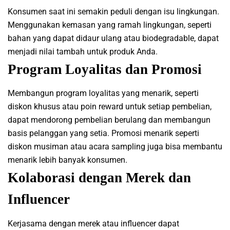
Konsumen saat ini semakin peduli dengan isu lingkungan.
Menggunakan kemasan yang ramah lingkungan, seperti
bahan yang dapat didaur ulang atau biodegradable, dapat
menjadi nilai tambah untuk produk Anda.
Program Loyalitas dan Promosi
Membangun program loyalitas yang menarik, seperti
diskon khusus atau poin reward untuk setiap pembelian,
dapat mendorong pembelian berulang dan membangun
basis pelanggan yang setia. Promosi menarik seperti
diskon musiman atau acara sampling juga bisa membantu
menarik lebih banyak konsumen.
Kolaborasi dengan Merek dan
Influencer
Kerjasama dengan merek atau influencer dapat