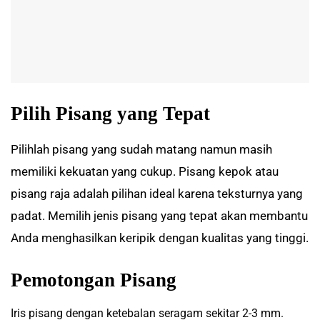
Pilih Pisang yang Tepat
Pilihlah pisang yang sudah matang namun masih
memiliki kekuatan yang cukup. Pisang kepok atau
pisang raja adalah pilihan ideal karena teksturnya yang
padat. Memilih jenis pisang yang tepat akan membantu
Anda menghasilkan keripik dengan kualitas yang tinggi.
Pemotongan Pisang
Iris pisang dengan ketebalan seragam sekitar 2-3 mm.