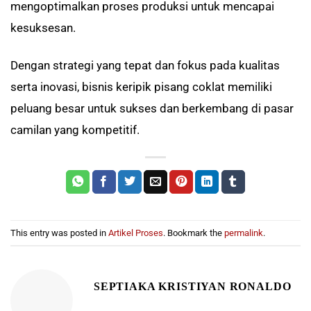
mengoptimalkan proses produksi untuk mencapai
kesuksesan.
Dengan strategi yang tepat dan fokus pada kualitas
serta inovasi, bisnis keripik pisang coklat memiliki
peluang besar untuk sukses dan berkembang di pasar
camilan yang kompetitif.
This entry was posted in
Artikel Proses
. Bookmark the
permalink
.
SEPTIAKA KRISTIYAN RONALDO