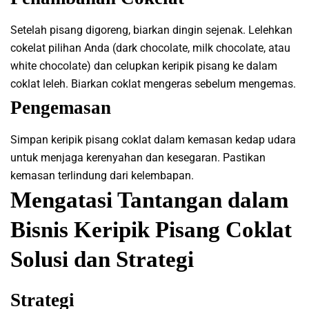
Setelah pisang digoreng, biarkan dingin sejenak. Lelehkan
cokelat pilihan Anda (dark chocolate, milk chocolate, atau
white chocolate) dan celupkan keripik pisang ke dalam
coklat leleh. Biarkan coklat mengeras sebelum mengemas.
Pengemasan
Simpan keripik pisang coklat dalam kemasan kedap udara
untuk menjaga kerenyahan dan kesegaran. Pastikan
kemasan terlindung dari kelembapan.
Mengatasi Tantangan dalam
Bisnis Keripik Pisang Coklat
Solusi dan Strategi
Strategi