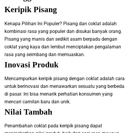
Keripik Pisang
Kenapa Pilihan Ini Populer? Pisang dan coklat adalah
kombinasi rasa yang populer dan disukai banyak orang.
Pisang yang manis dan sedikit asam berpadu dengan
coklat yang kaya dan lembut menciptakan pengalaman
rasa yang seimbang dan memuaskan.
Inovasi Produk
Mencampurkan keripik pisang dengan coklat adalah cara
untuk berinovasi dan menawarkan sesuatu yang berbeda
di pasar. Ini bisa menarik perhatian konsumen yang
mencari camilan baru dan unik.
Nilai Tambah
Penambahan coklat pada keripik pisang dapat