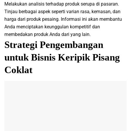
Melakukan analisis terhadap produk serupa di pasaran.
Tinjau berbagai aspek seperti varian rasa, kemasan, dan
harga dari produk pesaing. Informasi ini akan membantu
Anda menciptakan keunggulan kompetitif dan
membedakan produk Anda dari yang lain.
Strategi Pengembangan
untuk Bisnis Keripik Pisang
Coklat