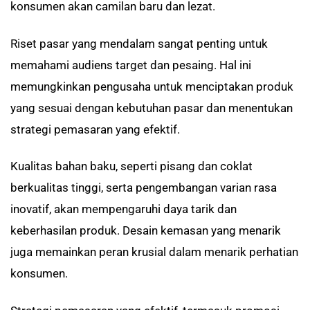
konsumen akan camilan baru dan lezat.
Riset pasar yang mendalam sangat penting untuk
memahami audiens target dan pesaing. Hal ini
memungkinkan pengusaha untuk menciptakan produk
yang sesuai dengan kebutuhan pasar dan menentukan
strategi pemasaran yang efektif.
Kualitas bahan baku, seperti pisang dan coklat
berkualitas tinggi, serta pengembangan varian rasa
inovatif, akan mempengaruhi daya tarik dan
keberhasilan produk. Desain kemasan yang menarik
juga memainkan peran krusial dalam menarik perhatian
konsumen.