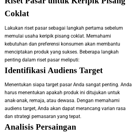
Riset Pasar untuk Keripik Pisang
Coklat
Lakukan riset pasar sebagai langkah pertama sebelum
memulai usaha keripik pisang coklat. Memahami
kebutuhan dan preferensi konsumen akan membantu
menciptakan produk yang sukses. Beberapa langkah
penting dalam riset pasar meliputi:
Identifikasi Audiens Target
Menentukan siapa target pasar Anda sangat penting. Anda
harus menentukan apakah produk ini ditujukan untuk
anak-anak, remaja, atau dewasa. Dengan memahami
audiens target, Anda akan dapat merancang varian rasa
dan strategi pemasaran yang tepat.
Analisis Persaingan