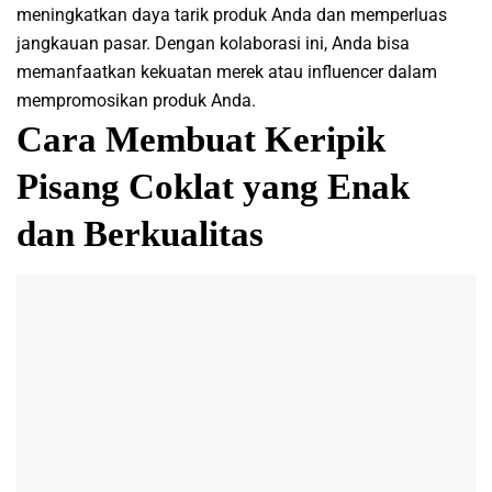
meningkatkan daya tarik produk Anda dan memperluas
jangkauan pasar. Dengan kolaborasi ini, Anda bisa
memanfaatkan kekuatan merek atau influencer dalam
mempromosikan produk Anda.
Cara Membuat Keripik
Pisang Coklat yang Enak
dan Berkualitas