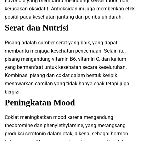
flavonoid yang membantu melindungi sel-sel tubuh dari
kerusakan oksidatif. Antioksidan ini juga memberikan efek
positif pada kesehatan jantung dan pembuluh darah.
Serat dan Nutrisi
Pisang adalah sumber serat yang baik, yang dapat
membantu menjaga kesehatan pencernaan. Selain itu,
pisang mengandung vitamin B6, vitamin C, dan kalium
yang bermanfaat untuk kesehatan secara keseluruhan.
Kombinasi pisang dan coklat dalam bentuk keripik
menawarkan camilan yang tidak hanya enak tetapi juga
bergizi.
Peningkatan Mood
Coklat meningkatkan mood karena mengandung
theobromine dan phenylethylamine, yang merangsang
produksi serotonin dalam otak, dikenal sebagai hormon