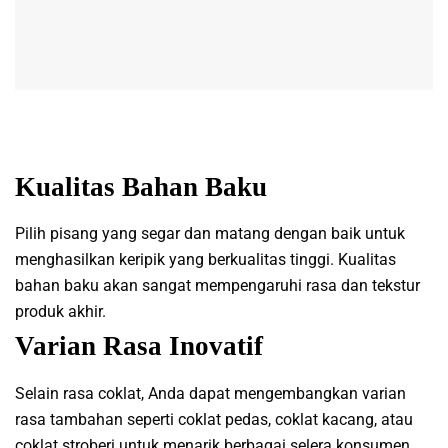
Kualitas Bahan Baku
Pilih pisang yang segar dan matang dengan baik untuk
menghasilkan keripik yang berkualitas tinggi. Kualitas
bahan baku akan sangat mempengaruhi rasa dan tekstur
produk akhir.
Varian Rasa Inovatif
Selain rasa coklat, Anda dapat mengembangkan varian
rasa tambahan seperti coklat pedas, coklat kacang, atau
coklat stroberi untuk menarik berbagai selera konsumen.