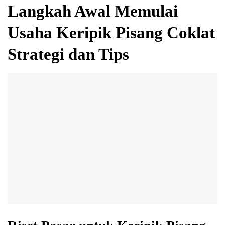
Langkah Awal Memulai
Usaha Keripik Pisang Coklat
Strategi dan Tips