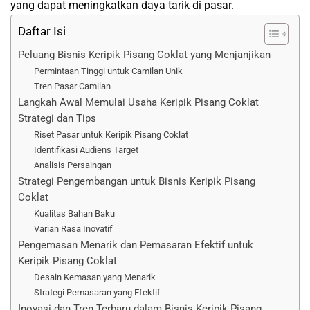
yang dapat meningkatkan daya tarik di pasar.
Daftar Isi
Peluang Bisnis Keripik Pisang Coklat yang Menjanjikan
Permintaan Tinggi untuk Camilan Unik
Tren Pasar Camilan
Langkah Awal Memulai Usaha Keripik Pisang Coklat
Strategi dan Tips
Riset Pasar untuk Keripik Pisang Coklat
Identifikasi Audiens Target
Analisis Persaingan
Strategi Pengembangan untuk Bisnis Keripik Pisang
Coklat
Kualitas Bahan Baku
Varian Rasa Inovatif
Pengemasan Menarik dan Pemasaran Efektif untuk
Keripik Pisang Coklat
Desain Kemasan yang Menarik
Strategi Pemasaran yang Efektif
Inovasi dan Tren Terbaru dalam Bisnis Keripik Pisang