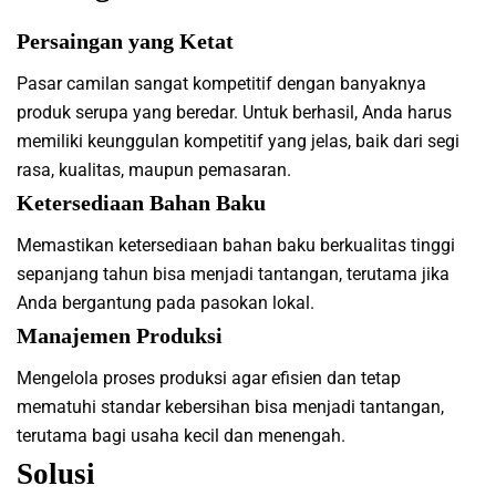
Persaingan yang Ketat
Pasar camilan sangat kompetitif dengan banyaknya
produk serupa yang beredar. Untuk berhasil, Anda harus
memiliki keunggulan kompetitif yang jelas, baik dari segi
rasa, kualitas, maupun pemasaran.
Ketersediaan Bahan Baku
Memastikan ketersediaan bahan baku berkualitas tinggi
sepanjang tahun bisa menjadi tantangan, terutama jika
Anda bergantung pada pasokan lokal.
Manajemen Produksi
Mengelola proses produksi agar efisien dan tetap
mematuhi standar kebersihan bisa menjadi tantangan,
terutama bagi usaha kecil dan menengah.
Solusi