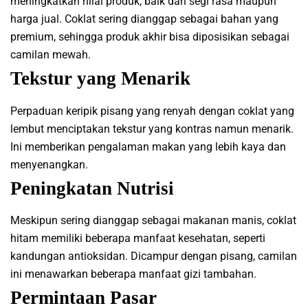
meningkatkan nilai produk, baik dari segi rasa maupun
harga jual. Coklat sering dianggap sebagai bahan yang
premium, sehingga produk akhir bisa diposisikan sebagai
camilan mewah.
Tekstur yang Menarik
Perpaduan keripik pisang yang renyah dengan coklat yang
lembut menciptakan tekstur yang kontras namun menarik.
Ini memberikan pengalaman makan yang lebih kaya dan
menyenangkan.
Peningkatan Nutrisi
Meskipun sering dianggap sebagai makanan manis, coklat
hitam memiliki beberapa manfaat kesehatan, seperti
kandungan antioksidan. Dicampur dengan pisang, camilan
ini menawarkan beberapa manfaat gizi tambahan.
Permintaan Pasar