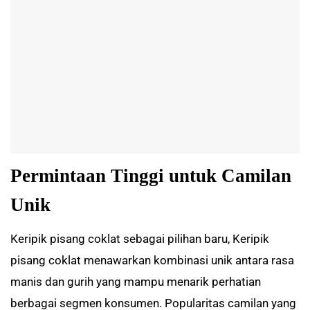
Permintaan Tinggi untuk Camilan
Unik
Keripik pisang coklat sebagai pilihan baru, Keripik
pisang coklat menawarkan kombinasi unik antara rasa
manis dan gurih yang mampu menarik perhatian
berbagai segmen konsumen. Popularitas camilan yang