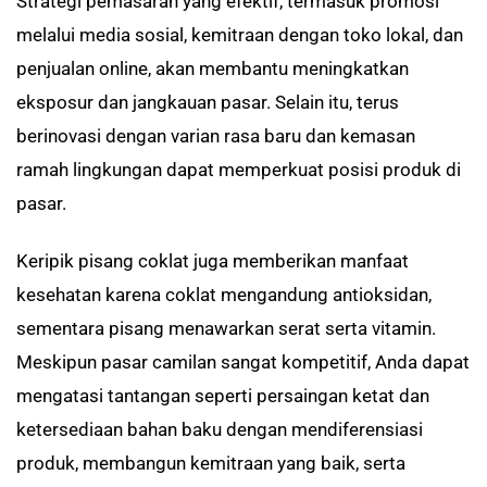
Strategi pemasaran yang efektif, termasuk promosi
melalui media sosial, kemitraan dengan toko lokal, dan
penjualan online, akan membantu meningkatkan
eksposur dan jangkauan pasar. Selain itu, terus
berinovasi dengan varian rasa baru dan kemasan
ramah lingkungan dapat memperkuat posisi produk di
pasar.
Keripik pisang coklat juga memberikan manfaat
kesehatan karena coklat mengandung antioksidan,
sementara pisang menawarkan serat serta vitamin.
Meskipun pasar camilan sangat kompetitif, Anda dapat
mengatasi tantangan seperti persaingan ketat dan
ketersediaan bahan baku dengan mendiferensiasi
produk, membangun kemitraan yang baik, serta