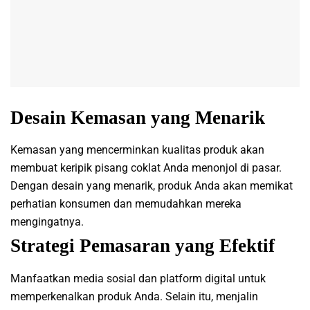
Desain Kemasan yang Menarik
Kemasan yang mencerminkan kualitas produk akan
membuat keripik pisang coklat Anda menonjol di pasar.
Dengan desain yang menarik, produk Anda akan memikat
perhatian konsumen dan memudahkan mereka
mengingatnya.
Strategi Pemasaran yang Efektif
Manfaatkan media sosial dan platform digital untuk
memperkenalkan produk Anda. Selain itu, menjalin