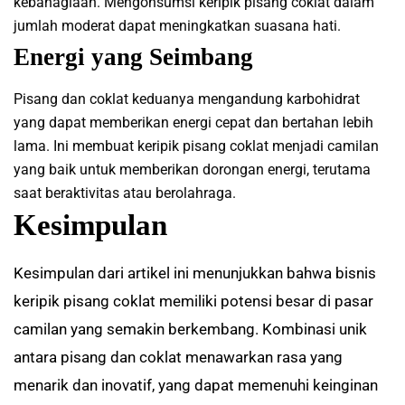
kebahagiaan. Mengonsumsi keripik pisang coklat dalam
jumlah moderat dapat meningkatkan suasana hati.
Energi yang Seimbang
Pisang dan coklat keduanya mengandung karbohidrat
yang dapat memberikan energi cepat dan bertahan lebih
lama. Ini membuat keripik pisang coklat menjadi camilan
yang baik untuk memberikan dorongan energi, terutama
saat beraktivitas atau berolahraga.
Kesimpulan
Kesimpulan dari artikel ini menunjukkan bahwa bisnis
keripik pisang coklat memiliki potensi besar di pasar
camilan yang semakin berkembang. Kombinasi unik
antara pisang dan coklat menawarkan rasa yang
menarik dan inovatif, yang dapat memenuhi keinginan