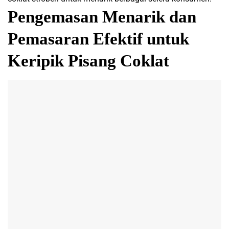
Pengemasan Menarik dan
Pemasaran Efektif untuk
Keripik Pisang Coklat