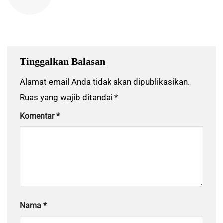
Tinggalkan Balasan
Alamat email Anda tidak akan dipublikasikan.
Ruas yang wajib ditandai
*
Komentar
*
Nama
*