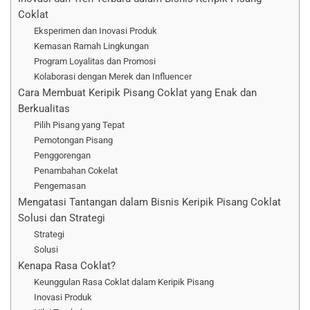
Coklat
Eksperimen dan Inovasi Produk
Kemasan Ramah Lingkungan
Program Loyalitas dan Promosi
Kolaborasi dengan Merek dan Influencer
Cara Membuat Keripik Pisang Coklat yang Enak dan
Berkualitas
Pilih Pisang yang Tepat
Pemotongan Pisang
Penggorengan
Penambahan Cokelat
Pengemasan
Mengatasi Tantangan dalam Bisnis Keripik Pisang Coklat
Solusi dan Strategi
Strategi
Solusi
Kenapa Rasa Coklat?
Keunggulan Rasa Coklat dalam Keripik Pisang
Inovasi Produk