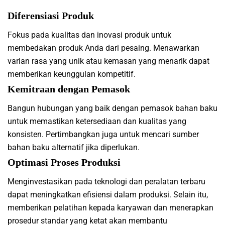
Diferensiasi Produk
Fokus pada kualitas dan inovasi produk untuk
membedakan produk Anda dari pesaing. Menawarkan
varian rasa yang unik atau kemasan yang menarik dapat
memberikan keunggulan kompetitif.
Kemitraan dengan Pemasok
Bangun hubungan yang baik dengan pemasok bahan baku
untuk memastikan ketersediaan dan kualitas yang
konsisten. Pertimbangkan juga untuk mencari sumber
bahan baku alternatif jika diperlukan.
Optimasi Proses Produksi
Menginvestasikan pada teknologi dan peralatan terbaru
dapat meningkatkan efisiensi dalam produksi. Selain itu,
memberikan pelatihan kepada karyawan dan menerapkan
prosedur standar yang ketat akan membantu