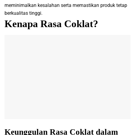
meminimalkan kesalahan serta memastikan produk tetap
berkualitas tinggi.
Kenapa Rasa Coklat?
Keunggulan Rasa Coklat dalam