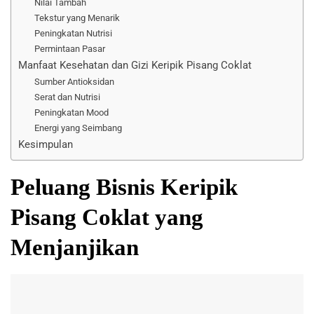
Nilai Tambah
Tekstur yang Menarik
Peningkatan Nutrisi
Permintaan Pasar
Manfaat Kesehatan dan Gizi Keripik Pisang Coklat
Sumber Antioksidan
Serat dan Nutrisi
Peningkatan Mood
Energi yang Seimbang
Kesimpulan
Peluang Bisnis Keripik
Pisang Coklat yang
Menjanjikan