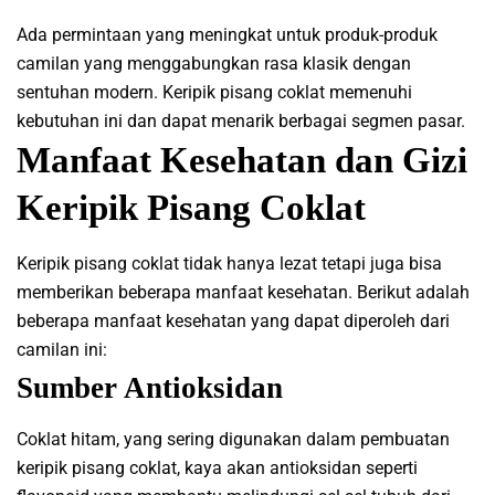
Ada permintaan yang meningkat untuk produk-produk
camilan yang menggabungkan rasa klasik dengan
sentuhan modern. Keripik pisang coklat memenuhi
kebutuhan ini dan dapat menarik berbagai segmen pasar.
Manfaat Kesehatan dan Gizi
Keripik Pisang Coklat
Keripik pisang coklat tidak hanya lezat tetapi juga bisa
memberikan beberapa manfaat kesehatan. Berikut adalah
beberapa manfaat kesehatan yang dapat diperoleh dari
camilan ini:
Sumber Antioksidan
Coklat hitam, yang sering digunakan dalam pembuatan
keripik pisang coklat, kaya akan antioksidan seperti