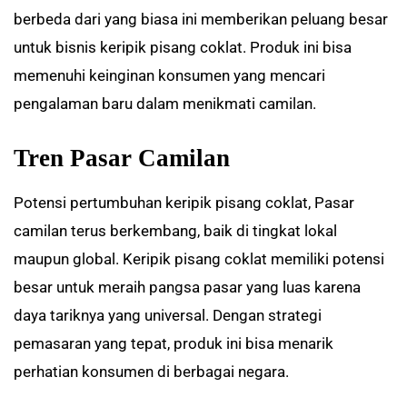
berbeda dari yang biasa ini memberikan peluang besar
untuk bisnis keripik pisang coklat. Produk ini bisa
memenuhi keinginan konsumen yang mencari
pengalaman baru dalam menikmati camilan.
Tren Pasar Camilan
Potensi pertumbuhan keripik pisang coklat, Pasar
camilan terus berkembang, baik di tingkat lokal
maupun global. Keripik pisang coklat memiliki potensi
besar untuk meraih pangsa pasar yang luas karena
daya tariknya yang universal. Dengan strategi
pemasaran yang tepat, produk ini bisa menarik
perhatian konsumen di berbagai negara.