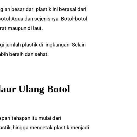
gian besar dari plastik ini berasal dari
otol Aqua dan sejenisnya. Botol-botol
rat maupun di laut.
 jumlah plastik di lingkungan. Selain
bih bersih dan sehat.
aur Ulang Botol
pan-tahapan itu mulai dari
tik, hingga mencetak plastik menjadi