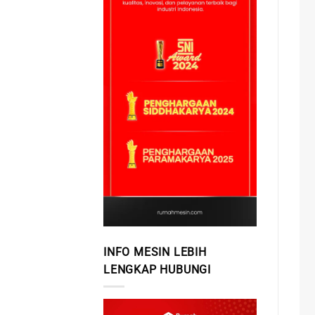
INFO MESIN LEBIH
LENGKAP HUBUNGI