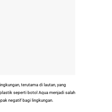
ingkungan, terutama di lautan, yang
lastik seperti botol Aqua menjadi salah
pak negatif bagi lingkungan.