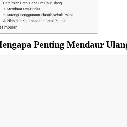
Bersihkan Botol Sebelum Daur Ulang
1. Membuat Eco-Bricks
2. Kurangi Penggunaan Plastik Sekali Pakai
3. Pilah dan Kelompokkan Botol Plastik
esimpulan
engapa Penting Mendaur Ulan